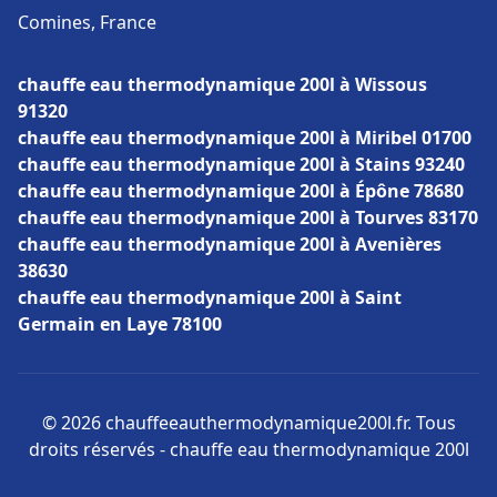
Comines, France
chauffe eau thermodynamique 200l à Wissous
91320
chauffe eau thermodynamique 200l à Miribel 01700
chauffe eau thermodynamique 200l à Stains 93240
chauffe eau thermodynamique 200l à Épône 78680
chauffe eau thermodynamique 200l à Tourves 83170
chauffe eau thermodynamique 200l à Avenières
38630
chauffe eau thermodynamique 200l à Saint
Germain en Laye 78100
© 2026 chauffeeauthermodynamique200l.fr. Tous
droits réservés - chauffe eau thermodynamique 200l