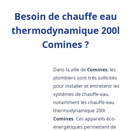
Besoin de chauffe eau
thermodynamique 200l
Comines ?
Dans la ville de
Comines
, les
plombiers sont très sollicités
pour installer et entretenir les
systèmes de chauffe-eau,
notamment les chauffe-eau
thermodynamique 200l
Comines
. Ces appareils éco-
énergétiques permettent de