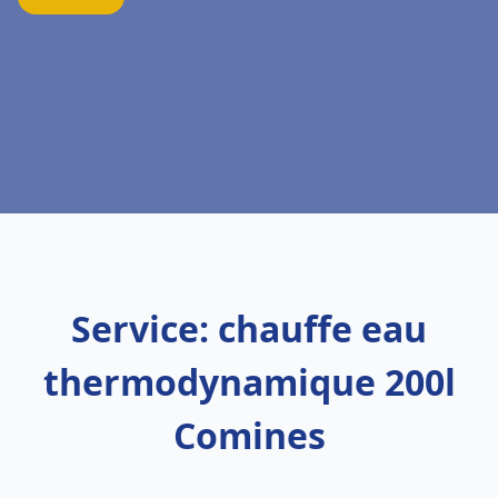
Service: chauffe eau
thermodynamique 200l
Comines