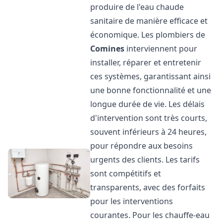
produire de l'eau chaude
sanitaire de manière efficace et
économique. Les plombiers de
Comines
interviennent pour
installer, réparer et entretenir
ces systèmes, garantissant ainsi
une bonne fonctionnalité et une
longue durée de vie. Les délais
d'intervention sont très courts,
souvent inférieurs à 24 heures,
pour répondre aux besoins
urgents des clients. Les tarifs
sont compétitifs et
transparents, avec des forfaits
pour les interventions
courantes. Pour les chauffe-eau