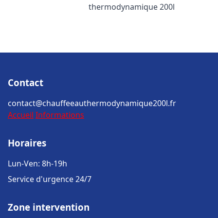
thermodynamique 200l
Contact
contact@chauffeeauthermodynamique200l.fr
Accueil
Informations
Horaires
Lun-Ven: 8h-19h
Service d'urgence 24/7
Zone intervention