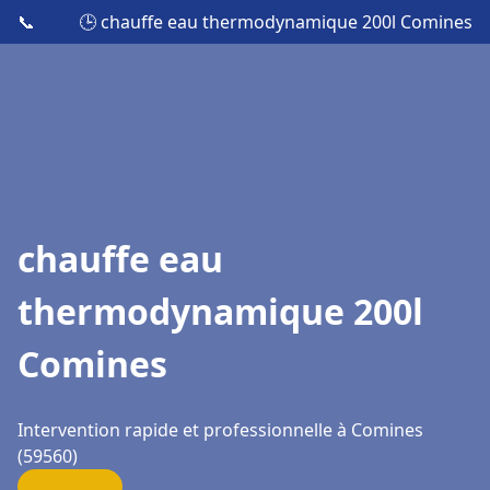
📞
🕒 chauffe eau thermodynamique 200l Comines
chauffe eau
thermodynamique 200l
Comines
Intervention rapide et professionnelle à Comines
(59560)