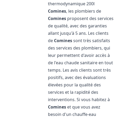
thermodynamique 200l
Comines
, les plombiers de
Comines
proposent des services
de qualité, avec des garanties
allant jusqu'à 5 ans. Les clients
de
Comines
sont très satisfaits
des services des plombiers, qui
leur permettent d'avoir accès à
de l'eau chaude sanitaire en tout
temps. Les avis clients sont très
positifs, avec des évaluations
élevées pour la qualité des
services et la rapidité des
interventions. Si vous habitez à
Comines
et que vous avez
besoin d'un chauffe-eau