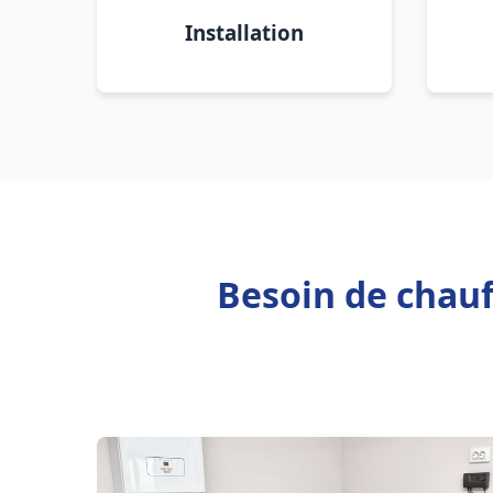
Installation
Besoin de chau