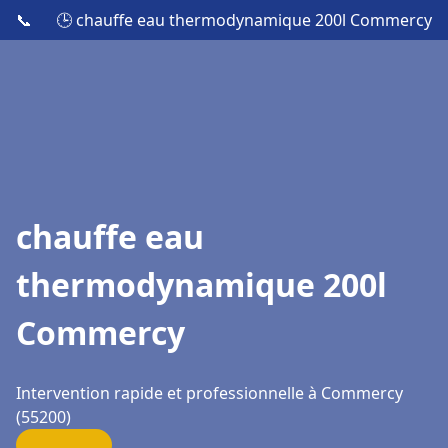
📞
🕒 chauffe eau thermodynamique 200l Commercy
chauffe eau
thermodynamique 200l
Commercy
Intervention rapide et professionnelle à Commercy
(55200)