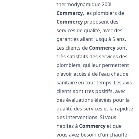
thermodynamique 200l
Commercy
, les plombiers de
Commercy
proposent des
services de qualité, avec des
garanties allant jusqu'à 5 ans.
Les clients de
Commercy
sont
très satisfaits des services des
plombiers, qui leur permettent
d'avoir accès à de l'eau chaude
sanitaire en tout temps. Les avis
clients sont très positifs, avec
des évaluations élevées pour la
qualité des services et la rapidité
des interventions. Si vous
habitez à
Commercy
et que
vous avez besoin d'un chauffe-