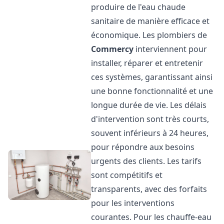
produire de l'eau chaude
sanitaire de manière efficace et
économique. Les plombiers de
Commercy
interviennent pour
installer, réparer et entretenir
ces systèmes, garantissant ainsi
une bonne fonctionnalité et une
longue durée de vie. Les délais
d'intervention sont très courts,
souvent inférieurs à 24 heures,
pour répondre aux besoins
urgents des clients. Les tarifs
sont compétitifs et
transparents, avec des forfaits
pour les interventions
courantes. Pour les chauffe-eau