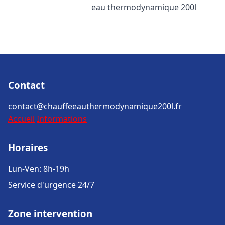
eau thermodynamique 200l
Contact
contact@chauffeeauthermodynamique200l.fr
Accueil
Informations
Horaires
Lun-Ven: 8h-19h
Service d'urgence 24/7
Zone intervention