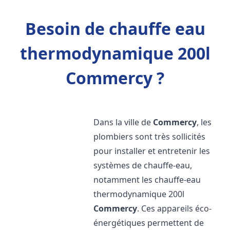
Besoin de chauffe eau
thermodynamique 200l
Commercy ?
Dans la ville de
Commercy
, les
plombiers sont très sollicités
pour installer et entretenir les
systèmes de chauffe-eau,
notamment les chauffe-eau
thermodynamique 200l
Commercy
. Ces appareils éco-
énergétiques permettent de