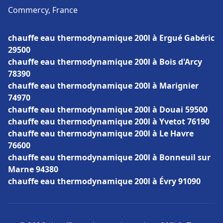
Commercy, France
chauffe eau thermodynamique 200l à Ergué Gabéric
29500
chauffe eau thermodynamique 200l à Bois d'Arcy
78390
chauffe eau thermodynamique 200l à Marignier
74970
chauffe eau thermodynamique 200l à Douai 59500
chauffe eau thermodynamique 200l à Yvetot 76190
chauffe eau thermodynamique 200l à Le Havre
76600
chauffe eau thermodynamique 200l à Bonneuil sur
Marne 94380
chauffe eau thermodynamique 200l à Évry 91090