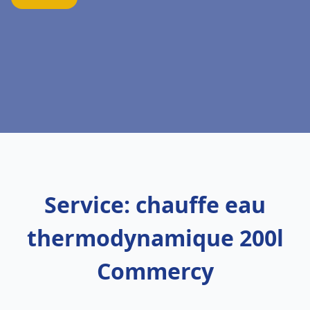
Service: chauffe eau
thermodynamique 200l
Commercy