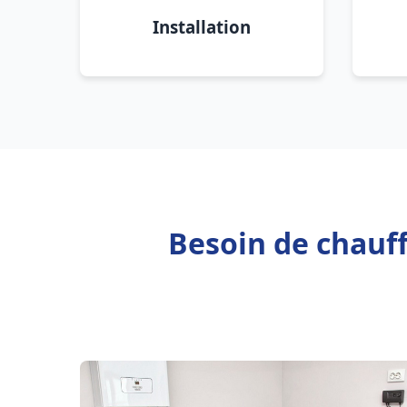
Installation
Besoin de chauf