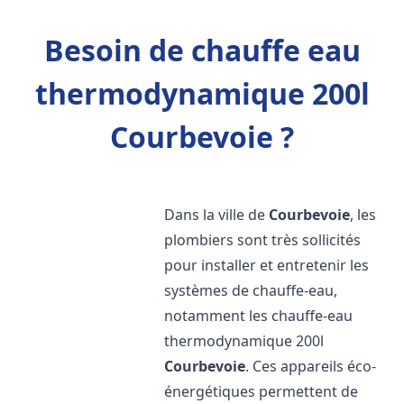
Besoin de chauffe eau
thermodynamique 200l
Courbevoie ?
Dans la ville de
Courbevoie
, les
plombiers sont très sollicités
pour installer et entretenir les
systèmes de chauffe-eau,
notamment les chauffe-eau
thermodynamique 200l
Courbevoie
. Ces appareils éco-
énergétiques permettent de