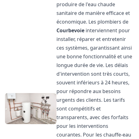
produire de l'eau chaude
sanitaire de manière efficace et
économique. Les plombiers de
Courbevoie
interviennent pour
installer, réparer et entretenir
ces systèmes, garantissant ainsi
une bonne fonctionnalité et une
longue durée de vie. Les délais
d'intervention sont très courts,
souvent inférieurs à 24 heures,
pour répondre aux besoins
urgents des clients. Les tarifs
sont compétitifs et
transparents, avec des forfaits
pour les interventions
courantes. Pour les chauffe-eau