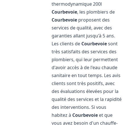
thermodynamique 200l
Courbevoie
, les plombiers de
Courbevoie
proposent des
services de qualité, avec des
garanties allant jusqu'à 5 ans.
Les clients de
Courbevoie
sont
très satisfaits des services des
plombiers, qui leur permettent
d'avoir accès à de l'eau chaude
sanitaire en tout temps. Les avis
clients sont très positifs, avec
des évaluations élevées pour la
qualité des services et la rapidité
des interventions. Si vous
habitez à
Courbevoie
et que
vous avez besoin d'un chauffe-