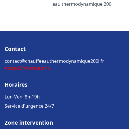
eau thermodynamique 200l
Contact
contact@chauffeeauthermodynamique200l.fr
Accueil
Informations
Horaires
Lun-Ven: 8h-19h
Service d'urgence 24/7
Zone intervention