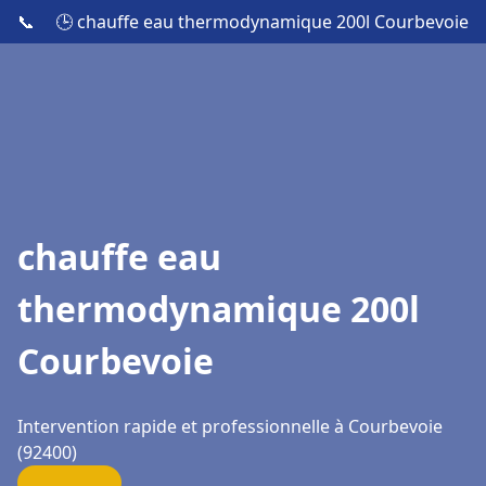
📞
🕒 chauffe eau thermodynamique 200l Courbevoie
chauffe eau
thermodynamique 200l
Courbevoie
Intervention rapide et professionnelle à Courbevoie
(92400)