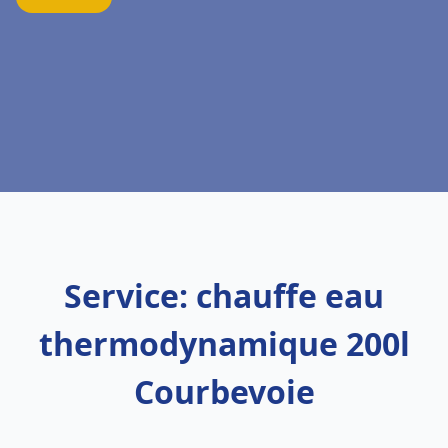
Service: chauffe eau
thermodynamique 200l
Courbevoie