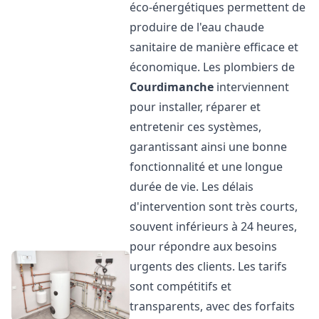
éco-énergétiques permettent de
produire de l'eau chaude
sanitaire de manière efficace et
économique. Les plombiers de
Courdimanche
interviennent
pour installer, réparer et
entretenir ces systèmes,
garantissant ainsi une bonne
fonctionnalité et une longue
durée de vie. Les délais
d'intervention sont très courts,
souvent inférieurs à 24 heures,
pour répondre aux besoins
urgents des clients. Les tarifs
sont compétitifs et
transparents, avec des forfaits