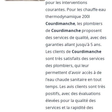
pour les interventions
courantes. Pour les chauffe-eau
thermodynamique 200l
Courdimanche
, les plombiers
de
Courdimanche
proposent
des services de qualité, avec des
garanties allant jusqu'à 5 ans.
Les clients de
Courdimanche
sont très satisfaits des services
des plombiers, qui leur
permettent d'avoir accès à de
l'eau chaude sanitaire en tout
temps. Les avis clients sont très
positifs, avec des évaluations
élevées pour la qualité des
services et la rapidité des