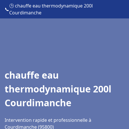
🕒 chauffe eau thermodynamique 200l
📞
Courdimanche
chauffe eau
thermodynamique 200l
Courdimanche
Intervention rapide et professionnelle à
Courdimanche (95800)