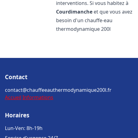
interventions. Si vous habitez à
Courdimanche
et que vous avez
besoin d'un chauffe-eau
thermodynamique 200l
Contact
contact@chauffeeauthermodynamique200l.fr
Accueil
Informations
Horaires
Lun-Ven: 8h-19h