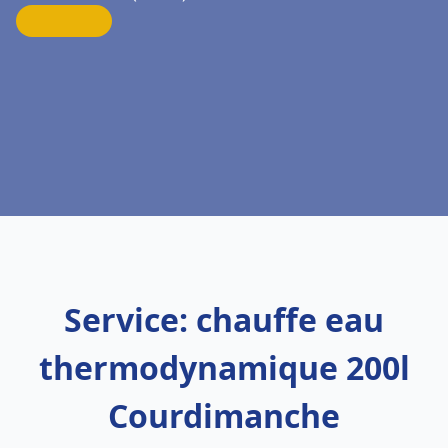
Service: chauffe eau
thermodynamique 200l
Courdimanche