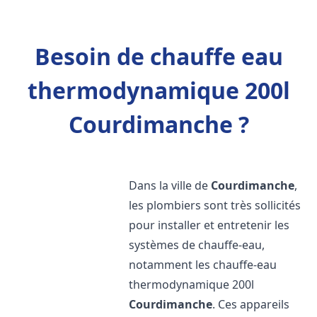
Besoin de chauffe eau
thermodynamique 200l
Courdimanche ?
Dans la ville de
Courdimanche
,
les plombiers sont très sollicités
pour installer et entretenir les
systèmes de chauffe-eau,
notamment les chauffe-eau
thermodynamique 200l
Courdimanche
. Ces appareils