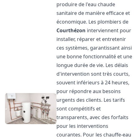
produire de l'eau chaude
sanitaire de manière efficace et
économique. Les plombiers de
Courthézon
interviennent pour
installer, réparer et entretenir
ces systèmes, garantissant ainsi
une bonne fonctionnalité et une
longue durée de vie. Les délais
d'intervention sont très courts,
souvent inférieurs à 24 heures,
pour répondre aux besoins
urgents des clients. Les tarifs
sont compétitifs et
transparents, avec des forfaits
pour les interventions
courantes. Pour les chauffe-eau