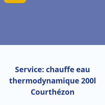
Service: chauffe eau
thermodynamique 200l
Courthézon