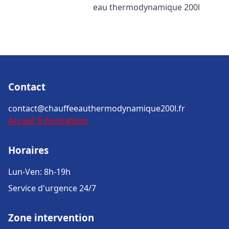
eau thermodynamique 200l
Contact
contact@chauffeeauthermodynamique200l.fr
Accueil
Informations
Horaires
Lun-Ven: 8h-19h
Service d'urgence 24/7
Zone intervention