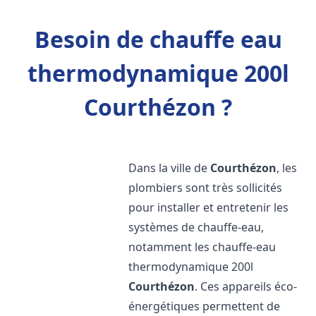
Besoin de chauffe eau
thermodynamique 200l
Courthézon ?
Dans la ville de
Courthézon
, les
plombiers sont très sollicités
pour installer et entretenir les
systèmes de chauffe-eau,
notamment les chauffe-eau
thermodynamique 200l
Courthézon
. Ces appareils éco-
énergétiques permettent de