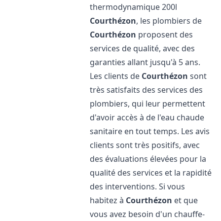
thermodynamique 200l
Courthézon
, les plombiers de
Courthézon
proposent des
services de qualité, avec des
garanties allant jusqu'à 5 ans.
Les clients de
Courthézon
sont
très satisfaits des services des
plombiers, qui leur permettent
d'avoir accès à de l'eau chaude
sanitaire en tout temps. Les avis
clients sont très positifs, avec
des évaluations élevées pour la
qualité des services et la rapidité
des interventions. Si vous
habitez à
Courthézon
et que
vous avez besoin d'un chauffe-