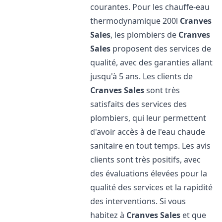
courantes. Pour les chauffe-eau
thermodynamique 200l
Cranves
Sales
, les plombiers de
Cranves
Sales
proposent des services de
qualité, avec des garanties allant
jusqu'à 5 ans. Les clients de
Cranves Sales
sont très
satisfaits des services des
plombiers, qui leur permettent
d'avoir accès à de l'eau chaude
sanitaire en tout temps. Les avis
clients sont très positifs, avec
des évaluations élevées pour la
qualité des services et la rapidité
des interventions. Si vous
habitez à
Cranves Sales
et que