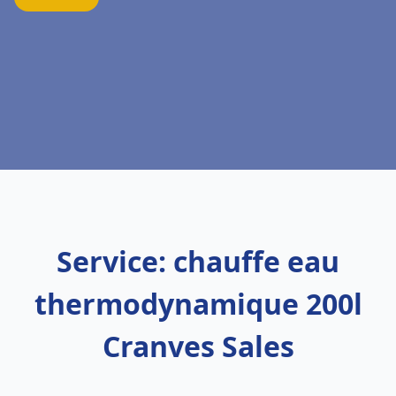
Service: chauffe eau
thermodynamique 200l
Cranves Sales