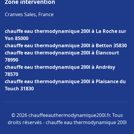
Zone intervention
Cranves Sales, France
chauffe eau thermodynamique 200l à La Roche sur
Yon 85000
chauffe eau thermodynamique 200l à Betton 35830
chauffe eau thermodynamique 200l à Élancourt
78990
chauffe eau thermodynamique 200l à Andrésy
78570
chauffe eau thermodynamique 200l à Plaisance du
Touch 31830
© 2026 chauffeeauthermodynamique200l.fr. Tous
droits réservés - chauffe eau thermodynamique 200l