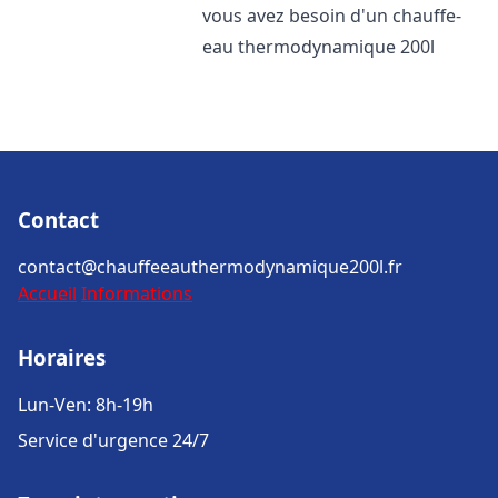
vous avez besoin d'un chauffe-
eau thermodynamique 200l
Contact
contact@chauffeeauthermodynamique200l.fr
Accueil
Informations
Horaires
Lun-Ven: 8h-19h
Service d'urgence 24/7