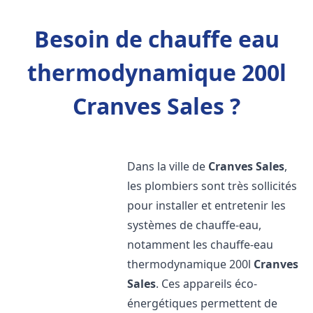
Besoin de chauffe eau
thermodynamique 200l
Cranves Sales ?
Dans la ville de
Cranves Sales
,
les plombiers sont très sollicités
pour installer et entretenir les
systèmes de chauffe-eau,
notamment les chauffe-eau
thermodynamique 200l
Cranves
Sales
. Ces appareils éco-
énergétiques permettent de