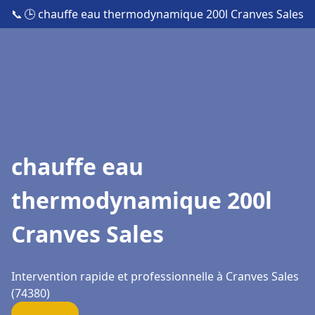
📞
🕒 chauffe eau thermodynamique 200l Cranves Sales
chauffe eau
thermodynamique 200l
Cranves Sales
Intervention rapide et professionnelle à Cranves Sales
(74380)