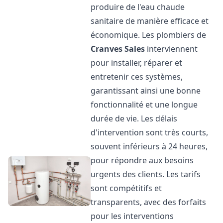
produire de l'eau chaude
sanitaire de manière efficace et
économique. Les plombiers de
Cranves Sales
interviennent
pour installer, réparer et
entretenir ces systèmes,
garantissant ainsi une bonne
fonctionnalité et une longue
durée de vie. Les délais
d'intervention sont très courts,
souvent inférieurs à 24 heures,
pour répondre aux besoins
urgents des clients. Les tarifs
sont compétitifs et
transparents, avec des forfaits
pour les interventions