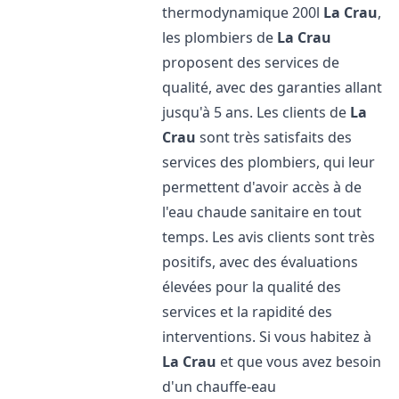
thermodynamique 200l
La Crau
,
les plombiers de
La Crau
proposent des services de
qualité, avec des garanties allant
jusqu'à 5 ans. Les clients de
La
Crau
sont très satisfaits des
services des plombiers, qui leur
permettent d'avoir accès à de
l'eau chaude sanitaire en tout
temps. Les avis clients sont très
positifs, avec des évaluations
élevées pour la qualité des
services et la rapidité des
interventions. Si vous habitez à
La Crau
et que vous avez besoin
d'un chauffe-eau