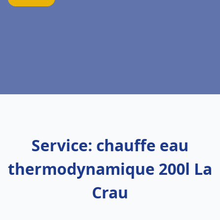
Service: chauffe eau
thermodynamique 200l La
Crau