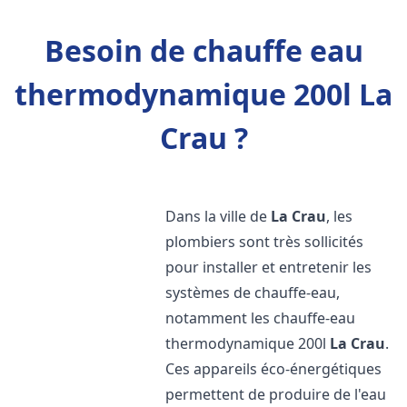
Besoin de chauffe eau
thermodynamique 200l La
Crau ?
Dans la ville de
La Crau
, les
plombiers sont très sollicités
pour installer et entretenir les
systèmes de chauffe-eau,
notamment les chauffe-eau
thermodynamique 200l
La Crau
.
Ces appareils éco-énergétiques
permettent de produire de l'eau