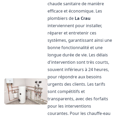
chaude sanitaire de manière
efficace et économique. Les
plombiers de
La Crau
interviennent pour installer,
réparer et entretenir ces
systèmes, garantissant ainsi une
bonne fonctionnalité et une
longue durée de vie. Les délais
d'intervention sont très courts,
souvent inférieurs à 24 heures,
pour répondre aux besoins
urgents des clients. Les tarifs
sont compétitifs et
transparents, avec des forfaits
pour les interventions
courantes. Pour les chauffe-eau