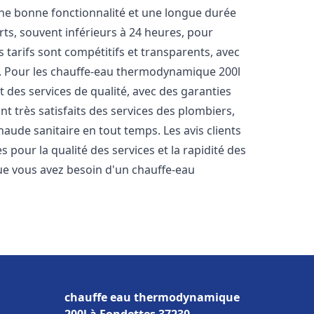
une bonne fonctionnalité et une longue durée
urts, souvent inférieurs à 24 heures, pour
 tarifs sont compétitifs et transparents, avec
es. Pour les chauffe-eau thermodynamique 200l
des services de qualité, avec des garanties
nt très satisfaits des services des plombiers,
haude sanitaire en tout temps. Les avis clients
s pour la qualité des services et la rapidité des
ue vous avez besoin d'un chauffe-eau
chauffe eau thermodynamique