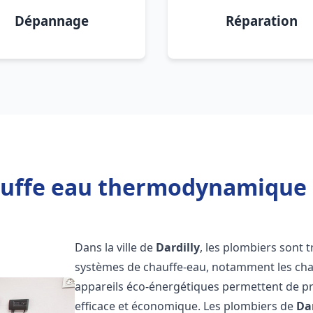
Dépannage
Réparation
uffe eau thermodynamique 2
Dans la ville de
Dardilly
, les plombiers sont tr
systèmes de chauffe-eau, notamment les ch
appareils éco-énergétiques permettent de pr
efficace et économique. Les plombiers de
Dar