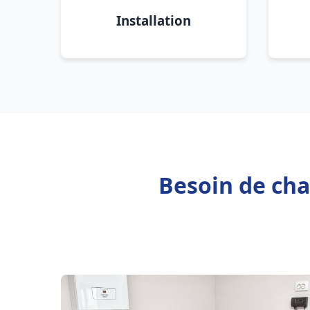
Installation
Besoin de cha