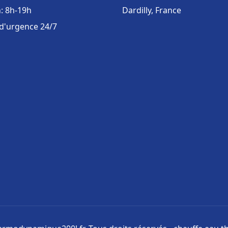
: 8h-19h
Dardilly, France
 d'urgence 24/7