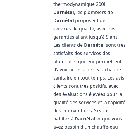
thermodynamique 200l
Darnétal
, les plombiers de
Darnétal
proposent des
services de qualité, avec des
garanties allant jusqu'à 5 ans.
Les clients de
Darnétal
sont très
satisfaits des services des
plombiers, qui leur permettent
d'avoir accès à de l'eau chaude
sanitaire en tout temps. Les avis
clients sont très positifs, avec
des évaluations élevées pour la
qualité des services et la rapidité
des interventions. Si vous
habitez à
Darnétal
et que vous
avez besoin d'un chauffe-eau