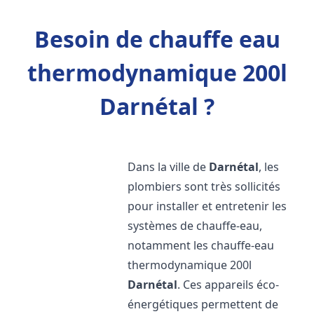
Besoin de chauffe eau
thermodynamique 200l
Darnétal ?
Dans la ville de
Darnétal
, les
plombiers sont très sollicités
pour installer et entretenir les
systèmes de chauffe-eau,
notamment les chauffe-eau
thermodynamique 200l
Darnétal
. Ces appareils éco-
énergétiques permettent de