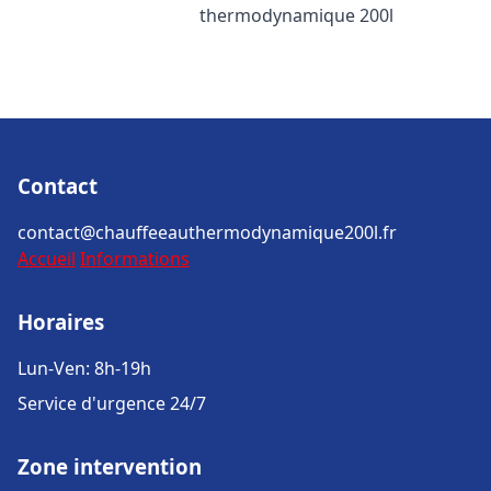
thermodynamique 200l
Contact
contact@chauffeeauthermodynamique200l.fr
Accueil
Informations
Horaires
Lun-Ven: 8h-19h
Service d'urgence 24/7
Zone intervention