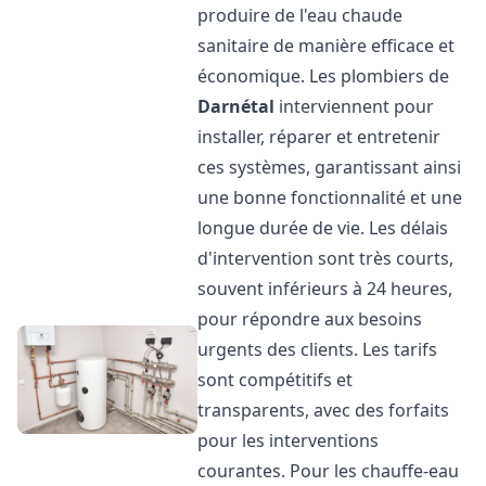
produire de l'eau chaude
sanitaire de manière efficace et
économique. Les plombiers de
Darnétal
interviennent pour
installer, réparer et entretenir
ces systèmes, garantissant ainsi
une bonne fonctionnalité et une
longue durée de vie. Les délais
d'intervention sont très courts,
souvent inférieurs à 24 heures,
pour répondre aux besoins
urgents des clients. Les tarifs
sont compétitifs et
transparents, avec des forfaits
pour les interventions
courantes. Pour les chauffe-eau