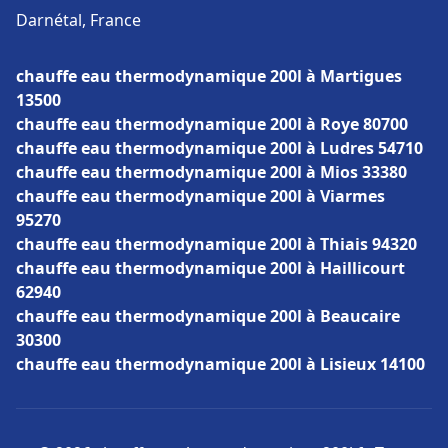
Darnétal, France
chauffe eau thermodynamique 200l à Martigues
13500
chauffe eau thermodynamique 200l à Roye 80700
chauffe eau thermodynamique 200l à Ludres 54710
chauffe eau thermodynamique 200l à Mios 33380
chauffe eau thermodynamique 200l à Viarmes
95270
chauffe eau thermodynamique 200l à Thiais 94320
chauffe eau thermodynamique 200l à Haillicourt
62940
chauffe eau thermodynamique 200l à Beaucaire
30300
chauffe eau thermodynamique 200l à Lisieux 14100