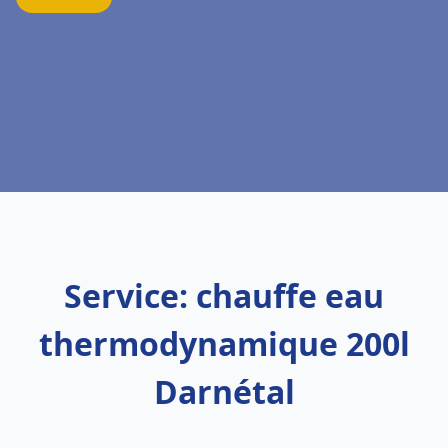
Service: chauffe eau
thermodynamique 200l
Darnétal