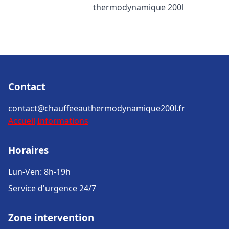
thermodynamique 200l
Contact
contact@chauffeeauthermodynamique200l.fr
Accueil
Informations
Horaires
Lun-Ven: 8h-19h
Service d'urgence 24/7
Zone intervention