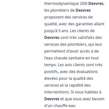
thermodynamique 200l
Desvres
,
les plombiers de
Desvres
proposent des services de
qualité, avec des garanties allant
jusqu'à 5 ans. Les clients de
Desvres
sont très satisfaits des
services des plombiers, qui leur
permettent d'avoir accès à de
l'eau chaude sanitaire en tout
temps. Les avis clients sont très
positifs, avec des évaluations
élevées pour la qualité des
services et la rapidité des
interventions. Si vous habitez à
Desvres
et que vous avez besoin
d'un chauffe-eau