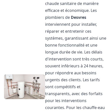
chaude sanitaire de manière
efficace et économique. Les
plombiers de
Desvres
interviennent pour installer,
réparer et entretenir ces
systèmes, garantissant ainsi une
bonne fonctionnalité et une
longue durée de vie. Les délais
d'intervention sont très courts,
souvent inférieurs à 24 heures,
pour répondre aux besoins
urgents des clients. Les tarifs
sont compétitifs et
transparents, avec des forfaits
pour les interventions
courantes. Pour les chauffe-eau