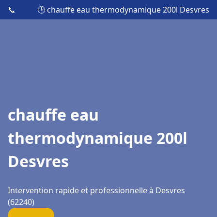
📞
🕒 chauffe eau thermodynamique 200l Desvres
chauffe eau
thermodynamique 200l
Desvres
Intervention rapide et professionnelle à Desvres
(62240)