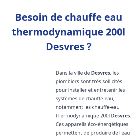
Besoin de chauffe eau
thermodynamique 200l
Desvres ?
Dans la ville de
Desvres
, les
plombiers sont très sollicités
pour installer et entretenir les
systèmes de chauffe-eau,
notamment les chauffe-eau
thermodynamique 200l
Desvres
.
Ces appareils éco-énergétiques
permettent de produire de l'eau