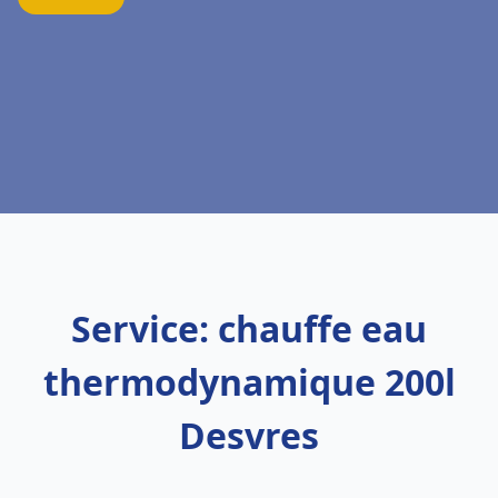
Service: chauffe eau
thermodynamique 200l
Desvres