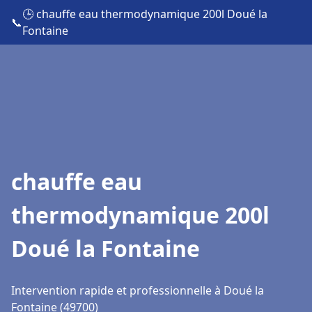
🕒 chauffe eau thermodynamique 200l Doué la
📞
Fontaine
chauffe eau
thermodynamique 200l
Doué la Fontaine
Intervention rapide et professionnelle à Doué la
Fontaine (49700)