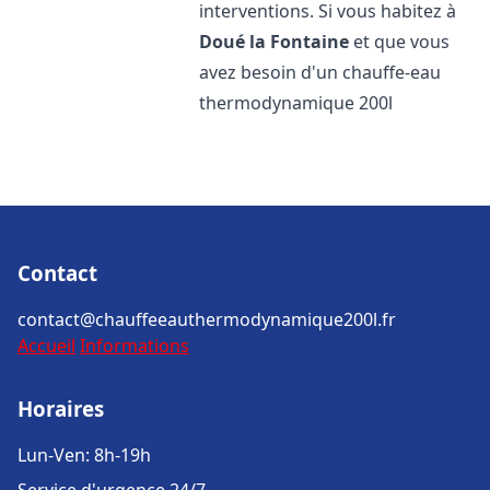
interventions. Si vous habitez à
Doué la Fontaine
et que vous
avez besoin d'un chauffe-eau
thermodynamique 200l
Contact
contact@chauffeeauthermodynamique200l.fr
Accueil
Informations
Horaires
Lun-Ven: 8h-19h