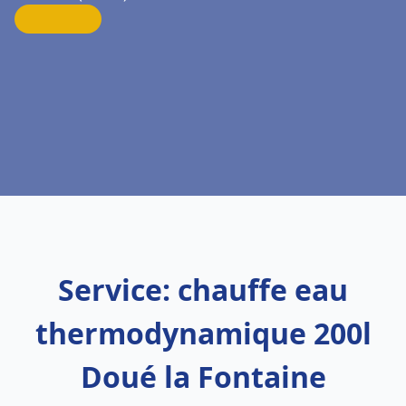
Service: chauffe eau
thermodynamique 200l
Doué la Fontaine