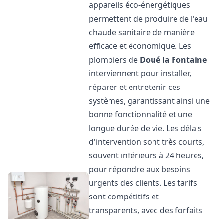
appareils éco-énergétiques
permettent de produire de l'eau
chaude sanitaire de manière
efficace et économique. Les
plombiers de
Doué la Fontaine
interviennent pour installer,
réparer et entretenir ces
systèmes, garantissant ainsi une
bonne fonctionnalité et une
longue durée de vie. Les délais
d'intervention sont très courts,
souvent inférieurs à 24 heures,
pour répondre aux besoins
urgents des clients. Les tarifs
sont compétitifs et
transparents, avec des forfaits