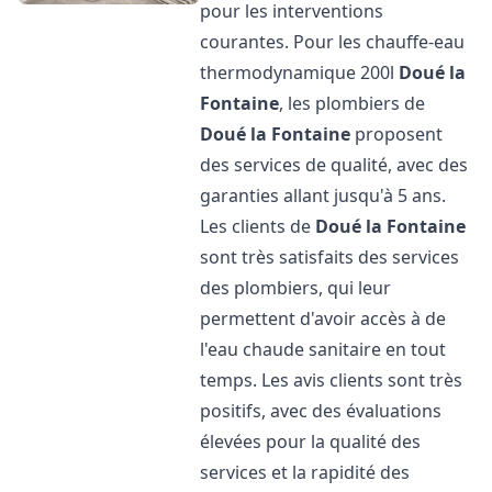
pour les interventions
courantes. Pour les chauffe-eau
thermodynamique 200l
Doué la
Fontaine
, les plombiers de
Doué la Fontaine
proposent
des services de qualité, avec des
garanties allant jusqu'à 5 ans.
Les clients de
Doué la Fontaine
sont très satisfaits des services
des plombiers, qui leur
permettent d'avoir accès à de
l'eau chaude sanitaire en tout
temps. Les avis clients sont très
positifs, avec des évaluations
élevées pour la qualité des
services et la rapidité des