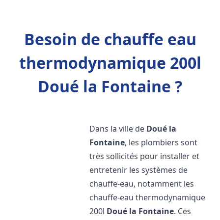
Besoin de chauffe eau
thermodynamique 200l
Doué la Fontaine ?
Dans la ville de
Doué la
Fontaine
, les plombiers sont
très sollicités pour installer et
entretenir les systèmes de
chauffe-eau, notamment les
chauffe-eau thermodynamique
200l
Doué la Fontaine
. Ces