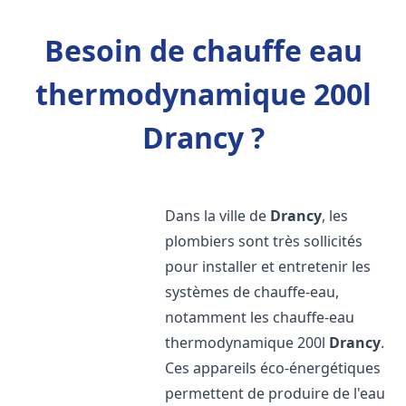
Besoin de chauffe eau
thermodynamique 200l
Drancy ?
Dans la ville de
Drancy
, les
plombiers sont très sollicités
pour installer et entretenir les
systèmes de chauffe-eau,
notamment les chauffe-eau
thermodynamique 200l
Drancy
.
Ces appareils éco-énergétiques
permettent de produire de l'eau