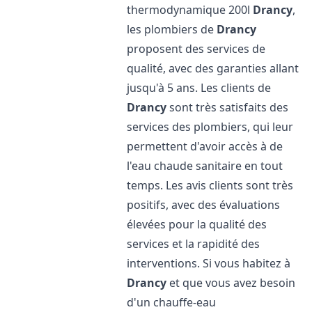
thermodynamique 200l
Drancy
,
les plombiers de
Drancy
proposent des services de
qualité, avec des garanties allant
jusqu'à 5 ans. Les clients de
Drancy
sont très satisfaits des
services des plombiers, qui leur
permettent d'avoir accès à de
l'eau chaude sanitaire en tout
temps. Les avis clients sont très
positifs, avec des évaluations
élevées pour la qualité des
services et la rapidité des
interventions. Si vous habitez à
Drancy
et que vous avez besoin
d'un chauffe-eau