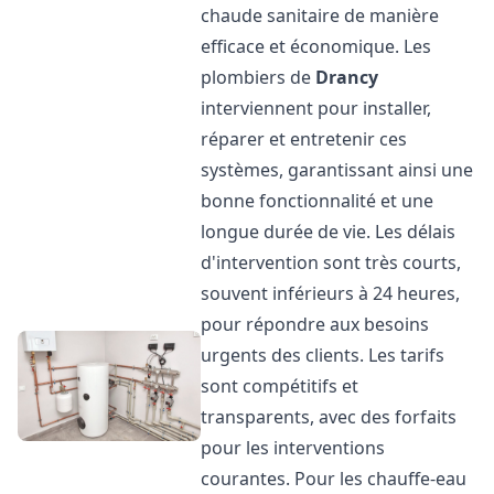
chaude sanitaire de manière
efficace et économique. Les
plombiers de
Drancy
interviennent pour installer,
réparer et entretenir ces
systèmes, garantissant ainsi une
bonne fonctionnalité et une
longue durée de vie. Les délais
d'intervention sont très courts,
souvent inférieurs à 24 heures,
pour répondre aux besoins
urgents des clients. Les tarifs
sont compétitifs et
transparents, avec des forfaits
pour les interventions
courantes. Pour les chauffe-eau