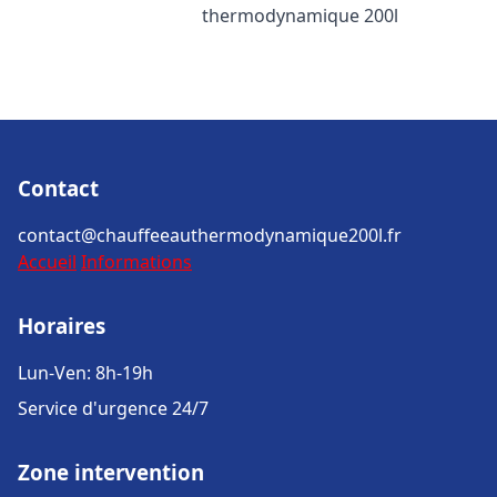
thermodynamique 200l
Contact
contact@chauffeeauthermodynamique200l.fr
Accueil
Informations
Horaires
Lun-Ven: 8h-19h
Service d'urgence 24/7
Zone intervention