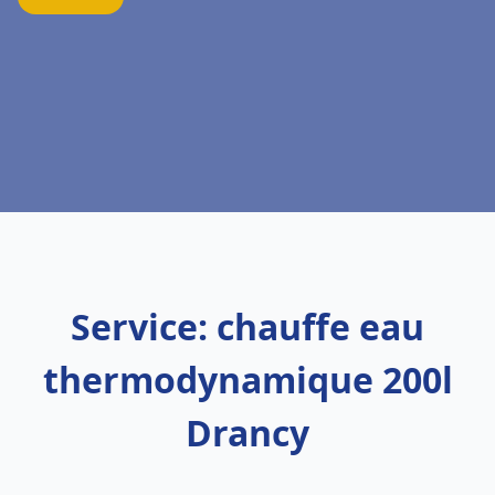
Service: chauffe eau
thermodynamique 200l
Drancy