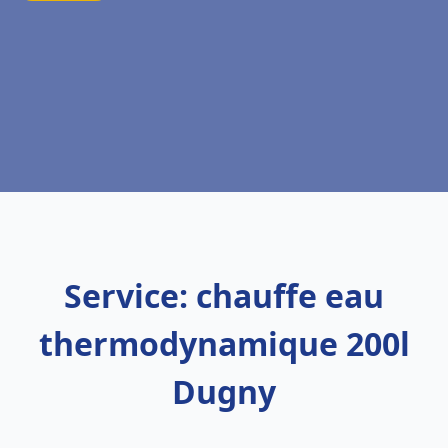
Service: chauffe eau
thermodynamique 200l
Dugny