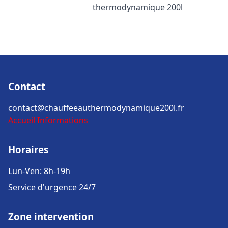
thermodynamique 200l
Contact
contact@chauffeeauthermodynamique200l.fr
Accueil
Informations
Horaires
Lun-Ven: 8h-19h
Service d'urgence 24/7
Zone intervention