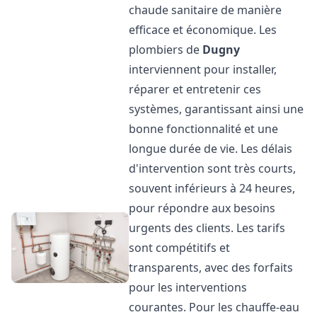
chaude sanitaire de manière
efficace et économique. Les
plombiers de
Dugny
interviennent pour installer,
réparer et entretenir ces
systèmes, garantissant ainsi une
bonne fonctionnalité et une
longue durée de vie. Les délais
d'intervention sont très courts,
souvent inférieurs à 24 heures,
pour répondre aux besoins
urgents des clients. Les tarifs
sont compétitifs et
transparents, avec des forfaits
pour les interventions
courantes. Pour les chauffe-eau