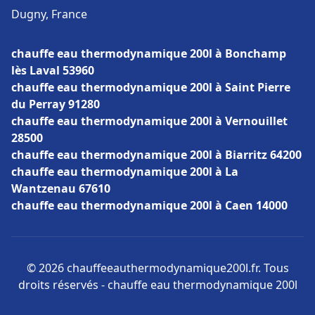
Dugny, France
chauffe eau thermodynamique 200l à Bonchamp
lès Laval 53960
chauffe eau thermodynamique 200l à Saint Pierre
du Perray 91280
chauffe eau thermodynamique 200l à Vernouillet
28500
chauffe eau thermodynamique 200l à Biarritz 64200
chauffe eau thermodynamique 200l à La
Wantzenau 67610
chauffe eau thermodynamique 200l à Caen 14000
© 2026 chauffeeauthermodynamique200l.fr. Tous
droits réservés - chauffe eau thermodynamique 200l