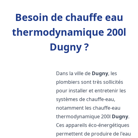
Besoin de chauffe eau
thermodynamique 200l
Dugny ?
Dans la ville de
Dugny
, les
plombiers sont très sollicités
pour installer et entretenir les
systèmes de chauffe-eau,
notamment les chauffe-eau
thermodynamique 200l
Dugny
.
Ces appareils éco-énergétiques
permettent de produire de l'eau