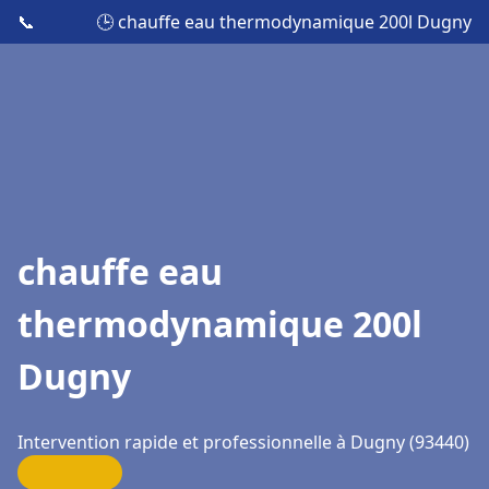
📞
🕒 chauffe eau thermodynamique 200l Dugny
chauffe eau
thermodynamique 200l
Dugny
Intervention rapide et professionnelle à Dugny (93440)