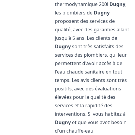
thermodynamique 200l
Dugny
,
les plombiers de
Dugny
proposent des services de
qualité, avec des garanties allant
jusqu'à 5 ans. Les clients de
Dugny
sont très satisfaits des
services des plombiers, qui leur
permettent d'avoir accès à de
l'eau chaude sanitaire en tout
temps. Les avis clients sont très
positifs, avec des évaluations
élevées pour la qualité des
services et la rapidité des
interventions. Si vous habitez à
Dugny
et que vous avez besoin
d'un chauffe-eau