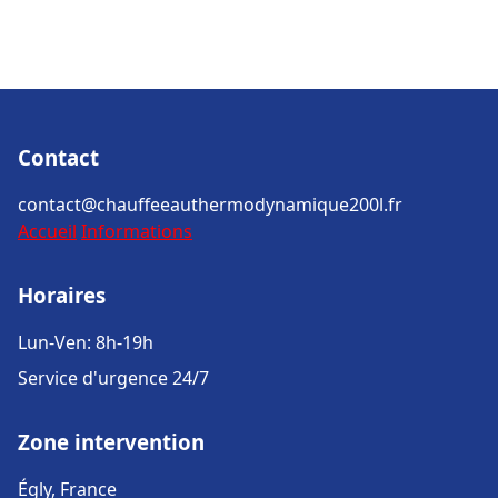
Contact
contact@chauffeeauthermodynamique200l.fr
Accueil
Informations
Horaires
Lun-Ven: 8h-19h
Service d'urgence 24/7
Zone intervention
Égly, France