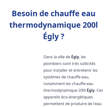
Besoin de chauffe eau
thermodynamique 200l
Égly ?
Dans la ville de
Égly
, les
plombiers sont très sollicités
pour installer et entretenir les
systèmes de chauffe-eau,
notamment les chauffe-eau
thermodynamique 200l
Égly
. Ces
appareils éco-énergétiques
permettent de produire de l'eau