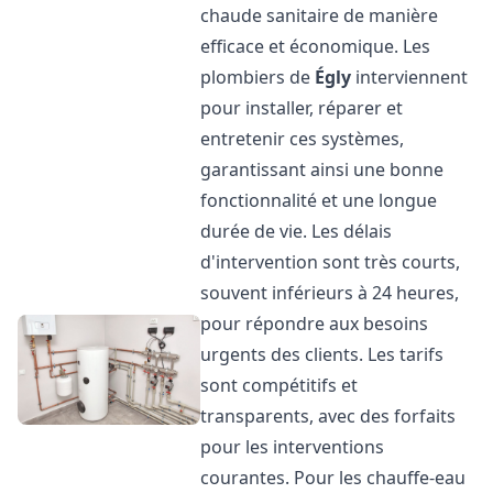
chaude sanitaire de manière
efficace et économique. Les
plombiers de
Égly
interviennent
pour installer, réparer et
entretenir ces systèmes,
garantissant ainsi une bonne
fonctionnalité et une longue
durée de vie. Les délais
d'intervention sont très courts,
souvent inférieurs à 24 heures,
pour répondre aux besoins
urgents des clients. Les tarifs
sont compétitifs et
transparents, avec des forfaits
pour les interventions
courantes. Pour les chauffe-eau