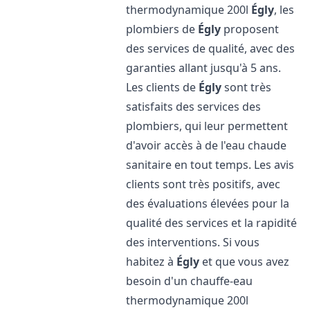
thermodynamique 200l
Égly
, les
plombiers de
Égly
proposent
des services de qualité, avec des
garanties allant jusqu'à 5 ans.
Les clients de
Égly
sont très
satisfaits des services des
plombiers, qui leur permettent
d'avoir accès à de l'eau chaude
sanitaire en tout temps. Les avis
clients sont très positifs, avec
des évaluations élevées pour la
qualité des services et la rapidité
des interventions. Si vous
habitez à
Égly
et que vous avez
besoin d'un chauffe-eau
thermodynamique 200l