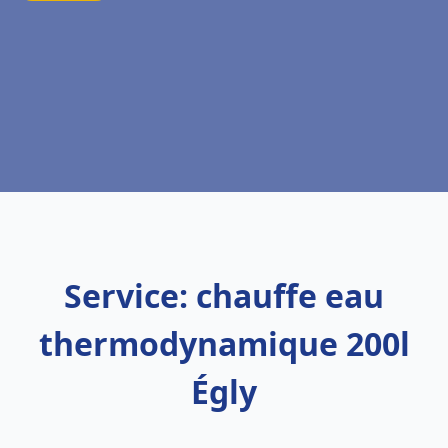
Service: chauffe eau
thermodynamique 200l
Égly