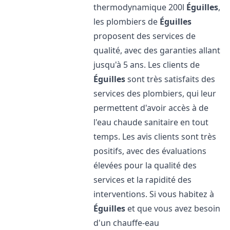
thermodynamique 200l
Éguilles
,
les plombiers de
Éguilles
proposent des services de
qualité, avec des garanties allant
jusqu'à 5 ans. Les clients de
Éguilles
sont très satisfaits des
services des plombiers, qui leur
permettent d'avoir accès à de
l'eau chaude sanitaire en tout
temps. Les avis clients sont très
positifs, avec des évaluations
élevées pour la qualité des
services et la rapidité des
interventions. Si vous habitez à
Éguilles
et que vous avez besoin
d'un chauffe-eau