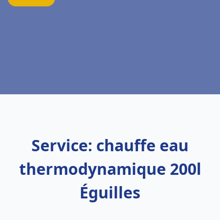
Service: chauffe eau
thermodynamique 200l
Éguilles