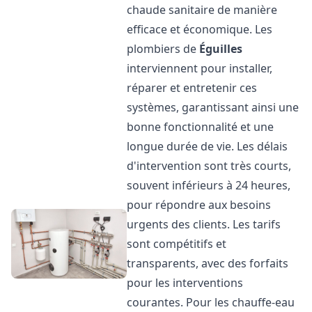
chaude sanitaire de manière
efficace et économique. Les
plombiers de
Éguilles
interviennent pour installer,
réparer et entretenir ces
systèmes, garantissant ainsi une
bonne fonctionnalité et une
longue durée de vie. Les délais
d'intervention sont très courts,
souvent inférieurs à 24 heures,
pour répondre aux besoins
urgents des clients. Les tarifs
sont compétitifs et
transparents, avec des forfaits
pour les interventions
courantes. Pour les chauffe-eau