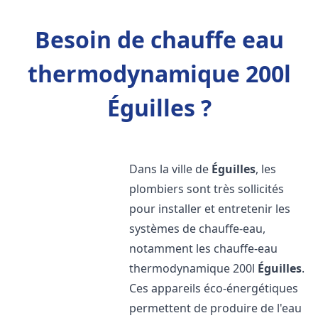
Besoin de chauffe eau
thermodynamique 200l
Éguilles ?
Dans la ville de
Éguilles
, les
plombiers sont très sollicités
pour installer et entretenir les
systèmes de chauffe-eau,
notamment les chauffe-eau
thermodynamique 200l
Éguilles
.
Ces appareils éco-énergétiques
permettent de produire de l'eau