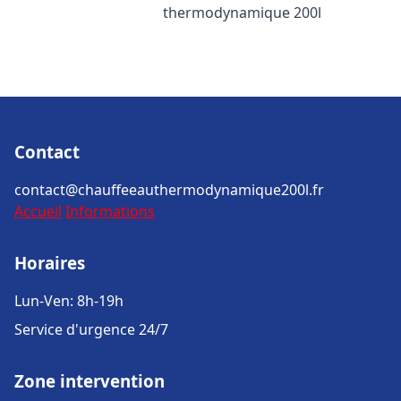
thermodynamique 200l
Contact
contact@chauffeeauthermodynamique200l.fr
Accueil
Informations
Horaires
Lun-Ven: 8h-19h
Service d'urgence 24/7
Zone intervention