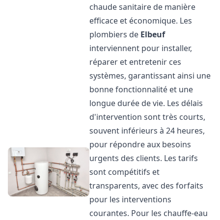
chaude sanitaire de manière
efficace et économique. Les
plombiers de
Elbeuf
interviennent pour installer,
réparer et entretenir ces
systèmes, garantissant ainsi une
bonne fonctionnalité et une
longue durée de vie. Les délais
d'intervention sont très courts,
souvent inférieurs à 24 heures,
pour répondre aux besoins
urgents des clients. Les tarifs
sont compétitifs et
transparents, avec des forfaits
pour les interventions
courantes. Pour les chauffe-eau