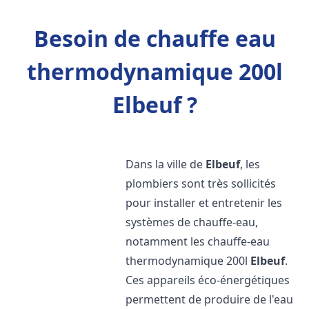
Besoin de chauffe eau
thermodynamique 200l
Elbeuf ?
Dans la ville de
Elbeuf
, les
plombiers sont très sollicités
pour installer et entretenir les
systèmes de chauffe-eau,
notamment les chauffe-eau
thermodynamique 200l
Elbeuf
.
Ces appareils éco-énergétiques
permettent de produire de l'eau