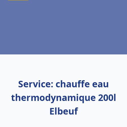
Service: chauffe eau
thermodynamique 200l
Elbeuf