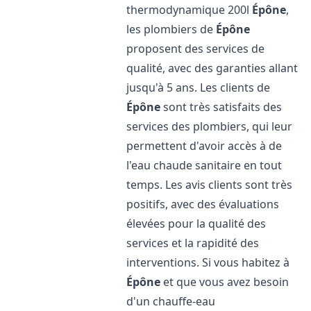
thermodynamique 200l
Épône
,
les plombiers de
Épône
proposent des services de
qualité, avec des garanties allant
jusqu'à 5 ans. Les clients de
Épône
sont très satisfaits des
services des plombiers, qui leur
permettent d'avoir accès à de
l'eau chaude sanitaire en tout
temps. Les avis clients sont très
positifs, avec des évaluations
élevées pour la qualité des
services et la rapidité des
interventions. Si vous habitez à
Épône
et que vous avez besoin
d'un chauffe-eau