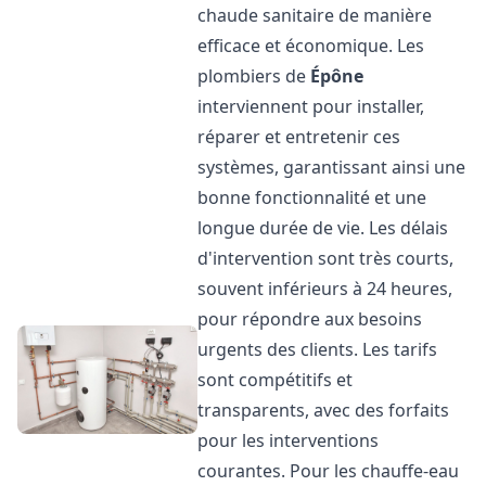
chaude sanitaire de manière
efficace et économique. Les
plombiers de
Épône
interviennent pour installer,
réparer et entretenir ces
systèmes, garantissant ainsi une
bonne fonctionnalité et une
longue durée de vie. Les délais
d'intervention sont très courts,
souvent inférieurs à 24 heures,
pour répondre aux besoins
urgents des clients. Les tarifs
sont compétitifs et
transparents, avec des forfaits
pour les interventions
courantes. Pour les chauffe-eau