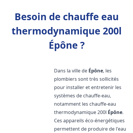
Besoin de chauffe eau
thermodynamique 200l
Épône ?
Dans la ville de
Épône
, les
plombiers sont très sollicités
pour installer et entretenir les
systèmes de chauffe-eau,
notamment les chauffe-eau
thermodynamique 200l
Épône
.
Ces appareils éco-énergétiques
permettent de produire de l'eau