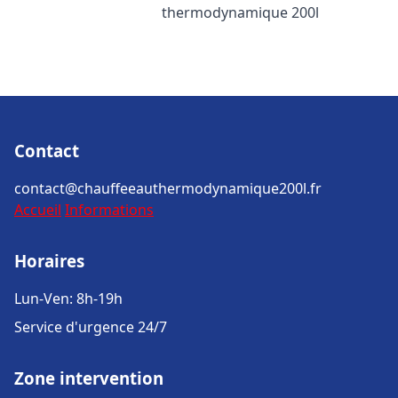
thermodynamique 200l
Contact
contact@chauffeeauthermodynamique200l.fr
Accueil
Informations
Horaires
Lun-Ven: 8h-19h
Service d'urgence 24/7
Zone intervention