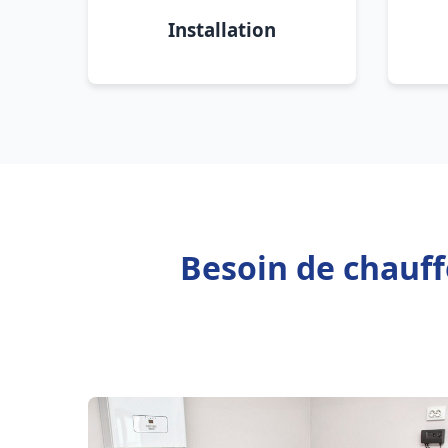
Installation
Besoin de chauf