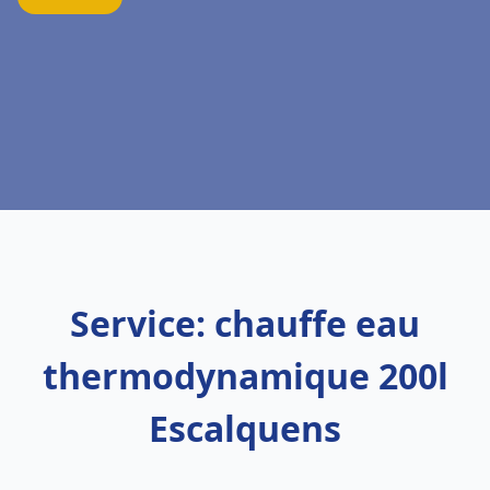
Service: chauffe eau
thermodynamique 200l
Escalquens