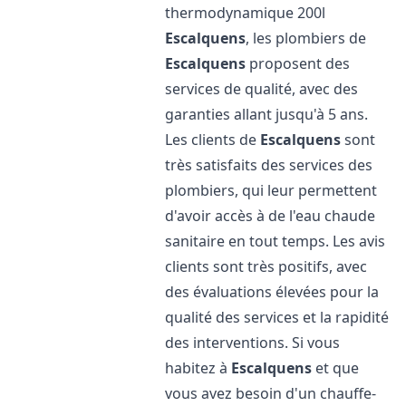
thermodynamique 200l
Escalquens
, les plombiers de
Escalquens
proposent des
services de qualité, avec des
garanties allant jusqu'à 5 ans.
Les clients de
Escalquens
sont
très satisfaits des services des
plombiers, qui leur permettent
d'avoir accès à de l'eau chaude
sanitaire en tout temps. Les avis
clients sont très positifs, avec
des évaluations élevées pour la
qualité des services et la rapidité
des interventions. Si vous
habitez à
Escalquens
et que
vous avez besoin d'un chauffe-