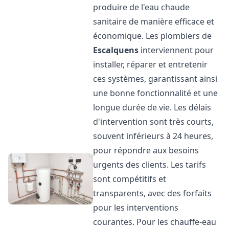
produire de l'eau chaude
sanitaire de manière efficace et
économique. Les plombiers de
Escalquens
interviennent pour
installer, réparer et entretenir
ces systèmes, garantissant ainsi
une bonne fonctionnalité et une
longue durée de vie. Les délais
d'intervention sont très courts,
souvent inférieurs à 24 heures,
pour répondre aux besoins
urgents des clients. Les tarifs
sont compétitifs et
transparents, avec des forfaits
pour les interventions
courantes. Pour les chauffe-eau