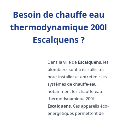
Besoin de chauffe eau
thermodynamique 200l
Escalquens ?
Dans la ville de
Escalquens
, les
plombiers sont très sollicités
pour installer et entretenir les
systèmes de chauffe-eau,
notamment les chauffe-eau
thermodynamique 200l
Escalquens
. Ces appareils éco-
énergétiques permettent de