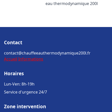
eau thermodynamique 200l
Contact
contact@chauffeeauthermodynamique200l.fr
Accueil
Informations
Horaires
Lun-Ven: 8h-19h
Service d'urgence 24/7
Zone intervention