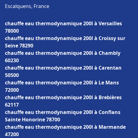
Escalquens, France
chauffe eau thermodynamique 200l à Versailles
78000
chauffe eau thermodynamique 200l à Croissy sur
Seine 78290
chauffe eau thermodynamique 200l à Chambly
60230
chauffe eau thermodynamique 200l à Carentan
50500
chauffe eau thermodynamique 200l à Le Mans
72000
chauffe eau thermodynamique 200l à Brebières
62117
chauffe eau thermodynamique 200l à Conflans
Sainte Honorine 78700
chauffe eau thermodynamique 200l à Marmande
47200