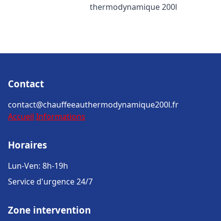
thermodynamique 200l
Contact
contact@chauffeeauthermodynamique200l.fr
Accueil
Informations
Horaires
Lun-Ven: 8h-19h
Service d'urgence 24/7
Zone intervention