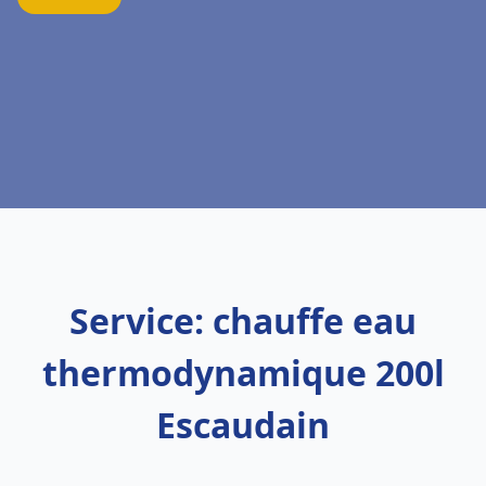
Service: chauffe eau
thermodynamique 200l
Escaudain