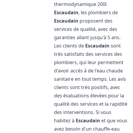
thermodynamique 200l
Escaudain
, les plombiers de
Escaudain
proposent des
services de qualité, avec des
garanties allant jusqu'à 5 ans.
Les clients de
Escaudain
sont
très satisfaits des services des
plombiers, qui leur permettent
d'avoir accès à de l'eau chaude
sanitaire en tout temps. Les avis
clients sont très positifs, avec
des évaluations élevées pour la
qualité des services et la rapidité
des interventions. Si vous
habitez à
Escaudain
et que vous
avez besoin d'un chauffe-eau