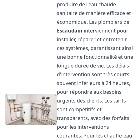
produire de l'eau chaude
sanitaire de manière efficace et
économique. Les plombiers de
Escaudain
interviennent pour
installer, réparer et entretenir
ces systèmes, garantissant ainsi
une bonne fonctionnalité et une
longue durée de vie. Les délais
d'intervention sont très courts,
souvent inférieurs à 24 heures,
pour répondre aux besoins
urgents des clients. Les tarifs
sont compétitifs et
transparents, avec des forfaits
pour les interventions
courantes. Pour les chauffe-eau