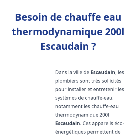
Besoin de chauffe eau
thermodynamique 200l
Escaudain ?
Dans la ville de
Escaudain
, les
plombiers sont très sollicités
pour installer et entretenir les
systèmes de chauffe-eau,
notamment les chauffe-eau
thermodynamique 200l
Escaudain
. Ces appareils éco-
énergétiques permettent de