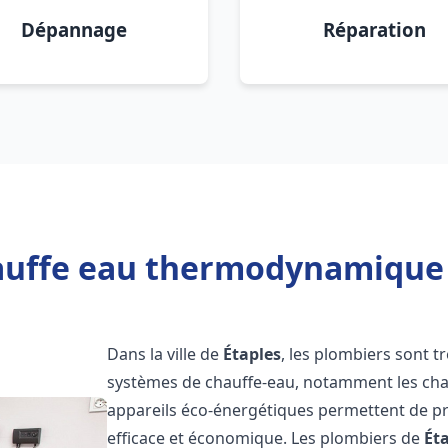
Dépannage
Réparation
auffe eau thermodynamique 2
Dans la ville de
Étaples
, les plombiers sont tr
systèmes de chauffe-eau, notamment les ch
appareils éco-énergétiques permettent de pr
efficace et économique. Les plombiers de
Ét