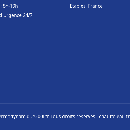
: 8h-19h
Étaples, France
 d'urgence 24/7
rmodynamique200l.fr. Tous droits réservés - chauffe eau