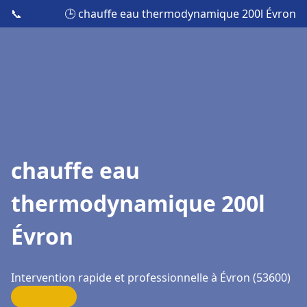
📞
🕒 chauffe eau thermodynamique 200l Évron
chauffe eau
thermodynamique 200l
Évron
Intervention rapide et professionnelle à Évron (53600)