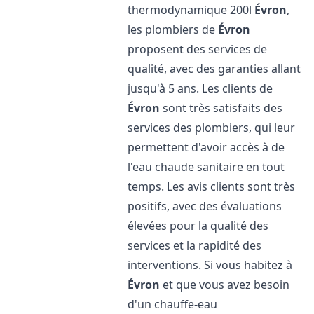
thermodynamique 200l
Évron
,
les plombiers de
Évron
proposent des services de
qualité, avec des garanties allant
jusqu'à 5 ans. Les clients de
Évron
sont très satisfaits des
services des plombiers, qui leur
permettent d'avoir accès à de
l'eau chaude sanitaire en tout
temps. Les avis clients sont très
positifs, avec des évaluations
élevées pour la qualité des
services et la rapidité des
interventions. Si vous habitez à
Évron
et que vous avez besoin
d'un chauffe-eau