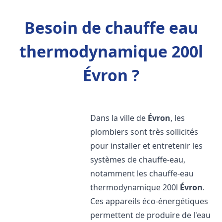
Besoin de chauffe eau
thermodynamique 200l
Évron ?
Dans la ville de
Évron
, les
plombiers sont très sollicités
pour installer et entretenir les
systèmes de chauffe-eau,
notamment les chauffe-eau
thermodynamique 200l
Évron
.
Ces appareils éco-énergétiques
permettent de produire de l'eau