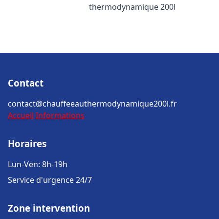
thermodynamique 200l
Contact
contact@chauffeeauthermodynamique200l.fr
Accueil
Informations
Horaires
Lun-Ven: 8h-19h
Service d'urgence 24/7
Zone intervention