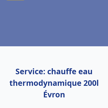
Service: chauffe eau
thermodynamique 200l
Évron