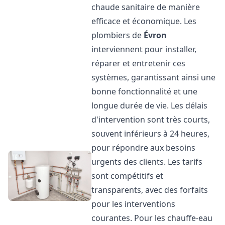
chaude sanitaire de manière
efficace et économique. Les
plombiers de
Évron
interviennent pour installer,
réparer et entretenir ces
systèmes, garantissant ainsi une
bonne fonctionnalité et une
longue durée de vie. Les délais
d'intervention sont très courts,
souvent inférieurs à 24 heures,
pour répondre aux besoins
urgents des clients. Les tarifs
sont compétitifs et
transparents, avec des forfaits
pour les interventions
courantes. Pour les chauffe-eau