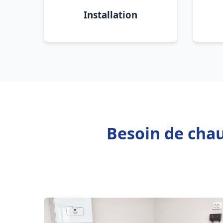
Installation
Besoin de cha