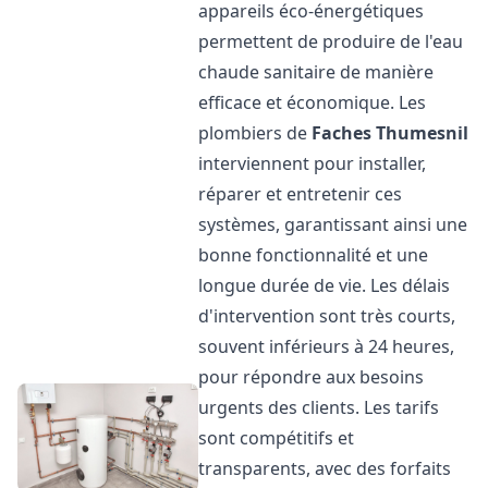
appareils éco-énergétiques
permettent de produire de l'eau
chaude sanitaire de manière
efficace et économique. Les
plombiers de
Faches Thumesnil
interviennent pour installer,
réparer et entretenir ces
systèmes, garantissant ainsi une
bonne fonctionnalité et une
longue durée de vie. Les délais
d'intervention sont très courts,
souvent inférieurs à 24 heures,
pour répondre aux besoins
urgents des clients. Les tarifs
sont compétitifs et
transparents, avec des forfaits