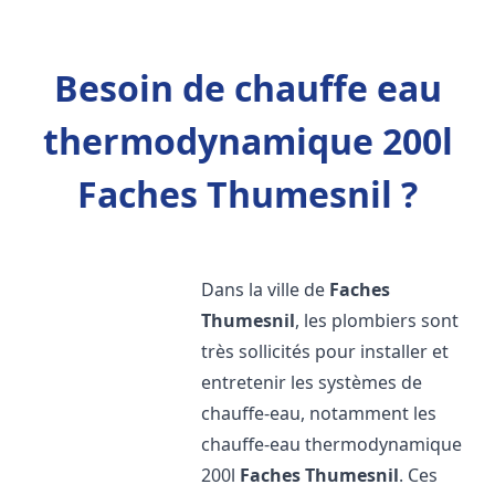
Besoin de chauffe eau
thermodynamique 200l
Faches Thumesnil ?
Dans la ville de
Faches
Thumesnil
, les plombiers sont
très sollicités pour installer et
entretenir les systèmes de
chauffe-eau, notamment les
chauffe-eau thermodynamique
200l
Faches Thumesnil
. Ces