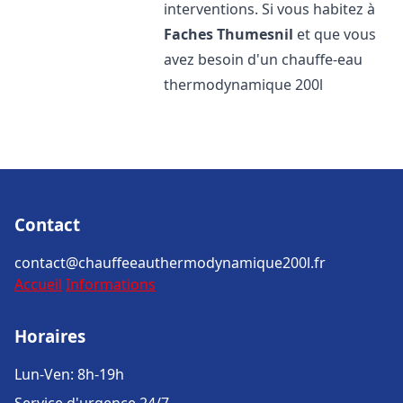
interventions. Si vous habitez à
Faches Thumesnil
et que vous
avez besoin d'un chauffe-eau
thermodynamique 200l
Contact
contact@chauffeeauthermodynamique200l.fr
Accueil
Informations
Horaires
Lun-Ven: 8h-19h