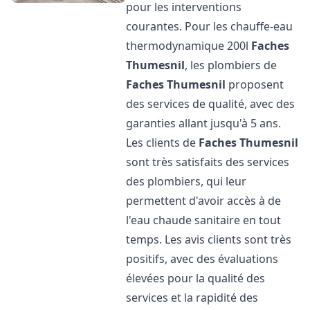
pour les interventions
courantes. Pour les chauffe-eau
thermodynamique 200l
Faches
Thumesnil
, les plombiers de
Faches Thumesnil
proposent
des services de qualité, avec des
garanties allant jusqu'à 5 ans.
Les clients de
Faches Thumesnil
sont très satisfaits des services
des plombiers, qui leur
permettent d'avoir accès à de
l'eau chaude sanitaire en tout
temps. Les avis clients sont très
positifs, avec des évaluations
élevées pour la qualité des
services et la rapidité des