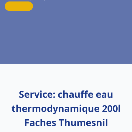
Service: chauffe eau
thermodynamique 200l
Faches Thumesnil