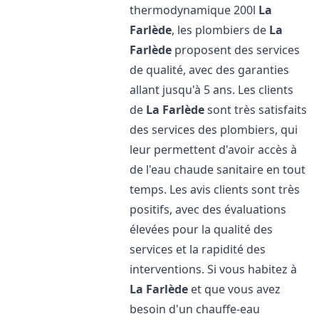
thermodynamique 200l
La
Farlède
, les plombiers de
La
Farlède
proposent des services
de qualité, avec des garanties
allant jusqu'à 5 ans. Les clients
de
La Farlède
sont très satisfaits
des services des plombiers, qui
leur permettent d'avoir accès à
de l'eau chaude sanitaire en tout
temps. Les avis clients sont très
positifs, avec des évaluations
élevées pour la qualité des
services et la rapidité des
interventions. Si vous habitez à
La Farlède
et que vous avez
besoin d'un chauffe-eau