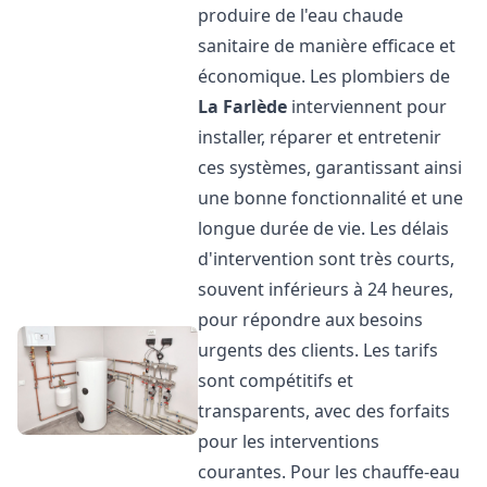
produire de l'eau chaude
sanitaire de manière efficace et
économique. Les plombiers de
La Farlède
interviennent pour
installer, réparer et entretenir
ces systèmes, garantissant ainsi
une bonne fonctionnalité et une
longue durée de vie. Les délais
d'intervention sont très courts,
souvent inférieurs à 24 heures,
pour répondre aux besoins
urgents des clients. Les tarifs
sont compétitifs et
transparents, avec des forfaits
pour les interventions
courantes. Pour les chauffe-eau