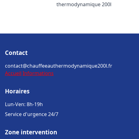
thermodynamique 200l
Contact
contact@chauffeeauthermodynamique200l.fr
Accueil
Informations
Horaires
Lun-Ven: 8h-19h
Service d'urgence 24/7
Zone intervention