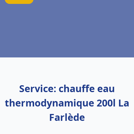
Service: chauffe eau
thermodynamique 200l La
Farlède