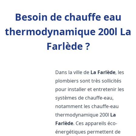
Besoin de chauffe eau
thermodynamique 200l La
Farlède ?
Dans la ville de
La Farlède
, les
plombiers sont très sollicités
pour installer et entretenir les
systèmes de chauffe-eau,
notamment les chauffe-eau
thermodynamique 200l
La
Farlède
. Ces appareils éco-
énergétiques permettent de