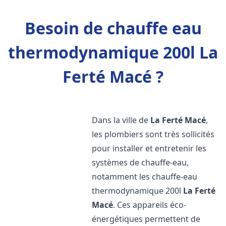
Besoin de chauffe eau
thermodynamique 200l La
Ferté Macé ?
Dans la ville de
La Ferté Macé
,
les plombiers sont très sollicités
pour installer et entretenir les
systèmes de chauffe-eau,
notamment les chauffe-eau
thermodynamique 200l
La Ferté
Macé
. Ces appareils éco-
énergétiques permettent de