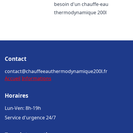
besoin d'un chauffe-eau
thermodynamique 200l
Contact
contact@chauffeeauthermodynamique200l.fr
Accueil
Informations
Horaires
Lun-Ven: 8h-19h
Service d'urgence 24/7