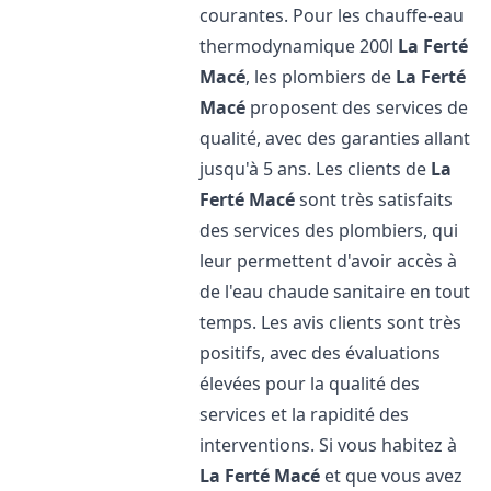
courantes. Pour les chauffe-eau
thermodynamique 200l
La Ferté
Macé
, les plombiers de
La Ferté
Macé
proposent des services de
qualité, avec des garanties allant
jusqu'à 5 ans. Les clients de
La
Ferté Macé
sont très satisfaits
des services des plombiers, qui
leur permettent d'avoir accès à
de l'eau chaude sanitaire en tout
temps. Les avis clients sont très
positifs, avec des évaluations
élevées pour la qualité des
services et la rapidité des
interventions. Si vous habitez à
La Ferté Macé
et que vous avez