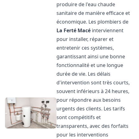
produire de l'eau chaude
sanitaire de manière efficace et
économique. Les plombiers de
La Ferté Macé
interviennent
pour installer, réparer et
entretenir ces systèmes,
garantissant ainsi une bonne
fonctionnalité et une longue
durée de vie. Les délais
d'intervention sont très courts,
souvent inférieurs à 24 heures,
pour répondre aux besoins
urgents des clients. Les tarifs
sont compétitifs et
transparents, avec des forfaits
pour les interventions