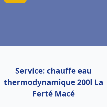
Service: chauffe eau
thermodynamique 200l La
Ferté Macé