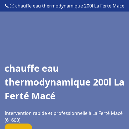
📞
🕒 chauffe eau thermodynamique 200l La Ferté Macé
chauffe eau
thermodynamique 200l La
Ferté Macé
Intervention rapide et professionnelle à La Ferté Macé
(61600)