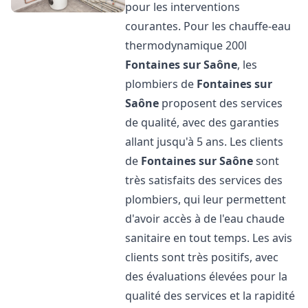
pour les interventions
courantes. Pour les chauffe-eau
thermodynamique 200l
Fontaines sur Saône
, les
plombiers de
Fontaines sur
Saône
proposent des services
de qualité, avec des garanties
allant jusqu'à 5 ans. Les clients
de
Fontaines sur Saône
sont
très satisfaits des services des
plombiers, qui leur permettent
d'avoir accès à de l'eau chaude
sanitaire en tout temps. Les avis
clients sont très positifs, avec
des évaluations élevées pour la
qualité des services et la rapidité