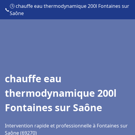
🕒 chauffe eau thermodynamique 200l Fontaines sur
📞
Saône
chauffe eau
thermodynamique 200l
Fontaines sur Saône
Intervention rapide et professionnelle à Fontaines sur
Saône (69270)