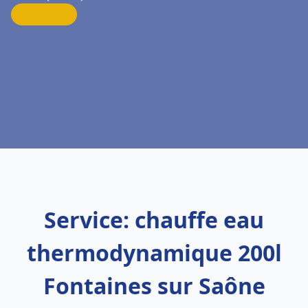
Service: chauffe eau
thermodynamique 200l
Fontaines sur Saône