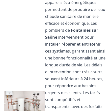
appareils éco-énergétiques
permettent de produire de l'eau
chaude sanitaire de manière
efficace et économique. Les
plombiers de
Fontaines sur
Saône
interviennent pour
installer, réparer et entretenir
ces systèmes, garantissant ainsi
une bonne fonctionnalité et une
longue durée de vie. Les délais
d'intervention sont très courts,
souvent inférieurs à 24 heures,
pour répondre aux besoins
urgents des clients. Les tarifs
sont compétitifs et
transparents, avec des forfaits