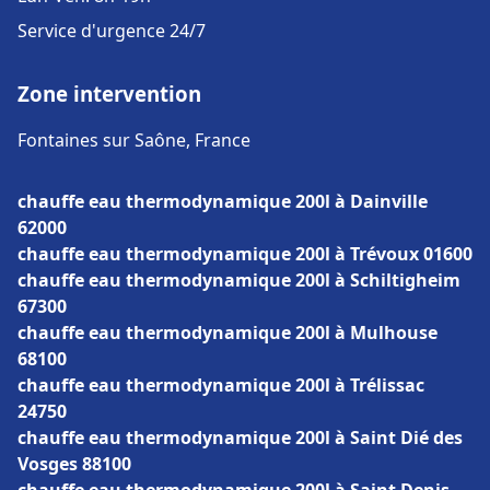
Service d'urgence 24/7
Zone intervention
Fontaines sur Saône, France
chauffe eau thermodynamique 200l à Dainville
62000
chauffe eau thermodynamique 200l à Trévoux 01600
chauffe eau thermodynamique 200l à Schiltigheim
67300
chauffe eau thermodynamique 200l à Mulhouse
68100
chauffe eau thermodynamique 200l à Trélissac
24750
chauffe eau thermodynamique 200l à Saint Dié des
Vosges 88100