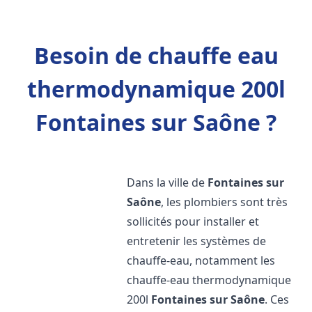
Besoin de chauffe eau
thermodynamique 200l
Fontaines sur Saône ?
Dans la ville de
Fontaines sur
Saône
, les plombiers sont très
sollicités pour installer et
entretenir les systèmes de
chauffe-eau, notamment les
chauffe-eau thermodynamique
200l
Fontaines sur Saône
. Ces