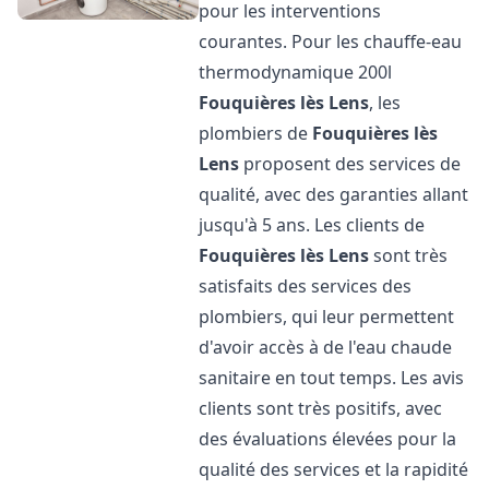
pour les interventions
courantes. Pour les chauffe-eau
thermodynamique 200l
Fouquières lès Lens
, les
plombiers de
Fouquières lès
Lens
proposent des services de
qualité, avec des garanties allant
jusqu'à 5 ans. Les clients de
Fouquières lès Lens
sont très
satisfaits des services des
plombiers, qui leur permettent
d'avoir accès à de l'eau chaude
sanitaire en tout temps. Les avis
clients sont très positifs, avec
des évaluations élevées pour la
qualité des services et la rapidité