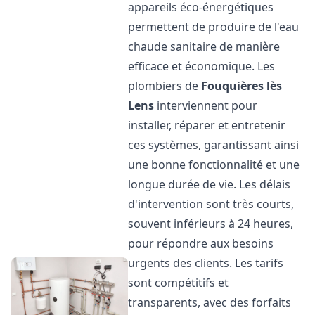
appareils éco-énergétiques
permettent de produire de l'eau
chaude sanitaire de manière
efficace et économique. Les
plombiers de
Fouquières lès
Lens
interviennent pour
installer, réparer et entretenir
ces systèmes, garantissant ainsi
une bonne fonctionnalité et une
longue durée de vie. Les délais
d'intervention sont très courts,
souvent inférieurs à 24 heures,
pour répondre aux besoins
urgents des clients. Les tarifs
sont compétitifs et
transparents, avec des forfaits