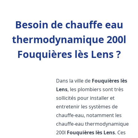
Besoin de chauffe eau
thermodynamique 200l
Fouquières lès Lens ?
Dans la ville de
Fouquières lès
Lens
, les plombiers sont très
sollicités pour installer et
entretenir les systèmes de
chauffe-eau, notamment les
chauffe-eau thermodynamique
200l
Fouquières lès Lens
. Ces