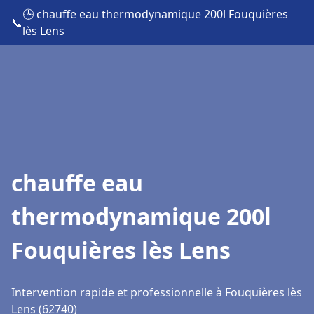
🕒 chauffe eau thermodynamique 200l Fouquières
📞
lès Lens
chauffe eau
thermodynamique 200l
Fouquières lès Lens
Intervention rapide et professionnelle à Fouquières lès
Lens (62740)