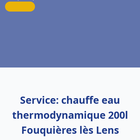
Service: chauffe eau
thermodynamique 200l
Fouquières lès Lens