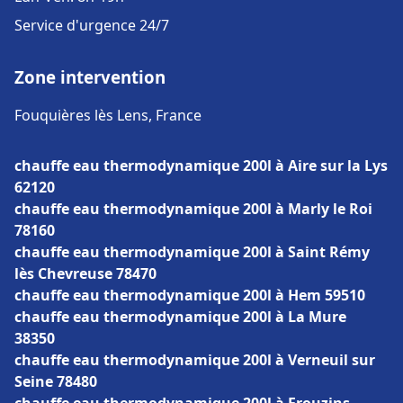
Service d'urgence 24/7
Zone intervention
Fouquières lès Lens, France
chauffe eau thermodynamique 200l à Aire sur la Lys
62120
chauffe eau thermodynamique 200l à Marly le Roi
78160
chauffe eau thermodynamique 200l à Saint Rémy
lès Chevreuse 78470
chauffe eau thermodynamique 200l à Hem 59510
chauffe eau thermodynamique 200l à La Mure
38350
chauffe eau thermodynamique 200l à Verneuil sur
Seine 78480