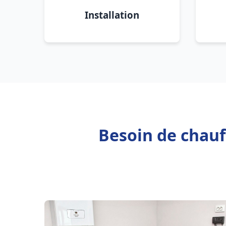
Installation
Besoin de chauf