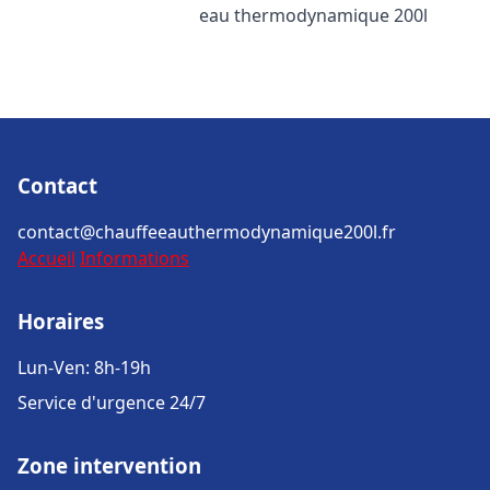
eau thermodynamique 200l
Contact
contact@chauffeeauthermodynamique200l.fr
Accueil
Informations
Horaires
Lun-Ven: 8h-19h
Service d'urgence 24/7
Zone intervention