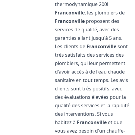
thermodynamique 200l
Franconville
, les plombiers de
Franconville
proposent des
services de qualité, avec des
garanties allant jusqu'à 5 ans.
Les clients de
Franconville
sont
très satisfaits des services des
plombiers, qui leur permettent
d'avoir accès à de l'eau chaude
sanitaire en tout temps. Les avis
clients sont très positifs, avec
des évaluations élevées pour la
qualité des services et la rapidité
des interventions. Si vous
habitez à
Franconville
et que
vous avez besoin d'un chauffe-