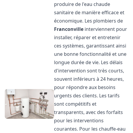
produire de l'eau chaude
sanitaire de manière efficace et
économique. Les plombiers de
Franconville
interviennent pour
installer, réparer et entretenir
ces systèmes, garantissant ainsi
une bonne fonctionnalité et une
longue durée de vie. Les délais
d'intervention sont très courts,
souvent inférieurs à 24 heures,
pour répondre aux besoins
urgents des clients. Les tarifs
sont compétitifs et
transparents, avec des forfaits
pour les interventions
courantes. Pour les chauffe-eau