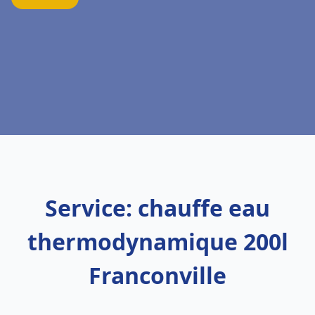
Service: chauffe eau
thermodynamique 200l
Franconville