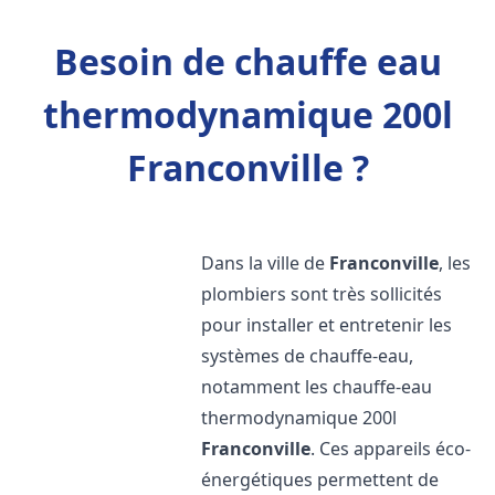
Besoin de chauffe eau
thermodynamique 200l
Franconville ?
Dans la ville de
Franconville
, les
plombiers sont très sollicités
pour installer et entretenir les
systèmes de chauffe-eau,
notamment les chauffe-eau
thermodynamique 200l
Franconville
. Ces appareils éco-
énergétiques permettent de