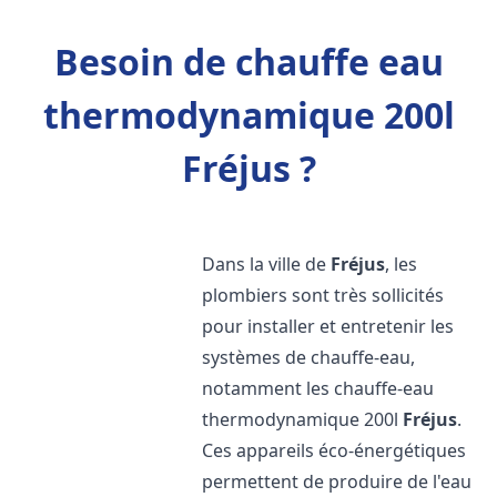
Besoin de chauffe eau
thermodynamique 200l
Fréjus ?
Dans la ville de
Fréjus
, les
plombiers sont très sollicités
pour installer et entretenir les
systèmes de chauffe-eau,
notamment les chauffe-eau
thermodynamique 200l
Fréjus
.
Ces appareils éco-énergétiques
permettent de produire de l'eau