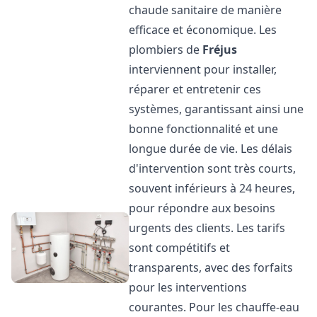
chaude sanitaire de manière
efficace et économique. Les
plombiers de
Fréjus
interviennent pour installer,
réparer et entretenir ces
systèmes, garantissant ainsi une
bonne fonctionnalité et une
longue durée de vie. Les délais
d'intervention sont très courts,
souvent inférieurs à 24 heures,
pour répondre aux besoins
urgents des clients. Les tarifs
sont compétitifs et
transparents, avec des forfaits
pour les interventions
courantes. Pour les chauffe-eau