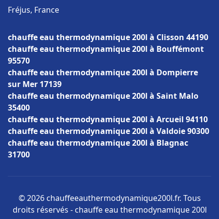
Fréjus, France
chauffe eau thermodynamique 200l à Clisson 44190
chauffe eau thermodynamique 200l à Bouffémont
95570
chauffe eau thermodynamique 200l à Dompierre
sur Mer 17139
chauffe eau thermodynamique 200l à Saint Malo
35400
chauffe eau thermodynamique 200l à Arcueil 94110
chauffe eau thermodynamique 200l à Valdoie 90300
chauffe eau thermodynamique 200l à Blagnac
31700
© 2026 chauffeeauthermodynamique200l.fr. Tous
droits réservés - chauffe eau thermodynamique 200l