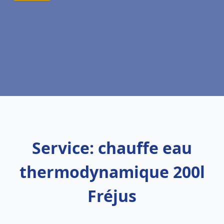
Service: chauffe eau
thermodynamique 200l
Fréjus