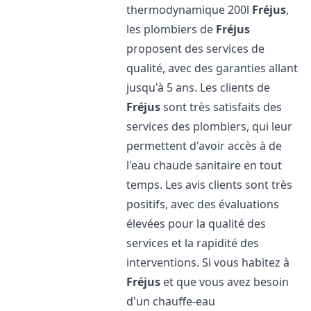
thermodynamique 200l
Fréjus
,
les plombiers de
Fréjus
proposent des services de
qualité, avec des garanties allant
jusqu'à 5 ans. Les clients de
Fréjus
sont très satisfaits des
services des plombiers, qui leur
permettent d'avoir accès à de
l'eau chaude sanitaire en tout
temps. Les avis clients sont très
positifs, avec des évaluations
élevées pour la qualité des
services et la rapidité des
interventions. Si vous habitez à
Fréjus
et que vous avez besoin
d'un chauffe-eau