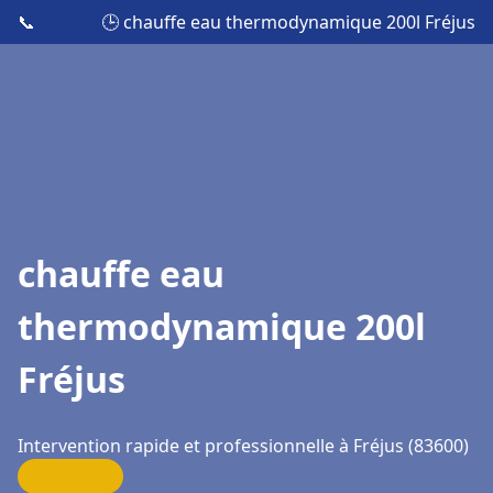
📞
🕒 chauffe eau thermodynamique 200l Fréjus
chauffe eau
thermodynamique 200l
Fréjus
Intervention rapide et professionnelle à Fréjus (83600)