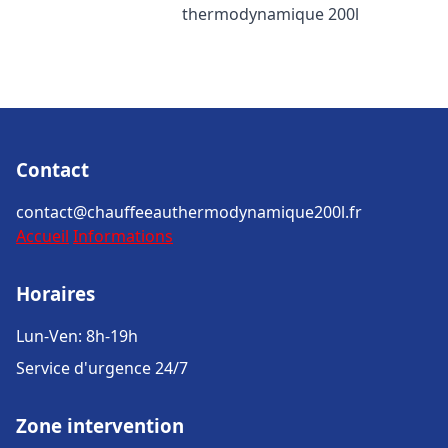
thermodynamique 200l
Contact
contact@chauffeeauthermodynamique200l.fr
Accueil
Informations
Horaires
Lun-Ven: 8h-19h
Service d'urgence 24/7
Zone intervention