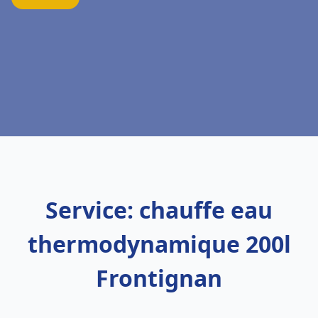
Service: chauffe eau
thermodynamique 200l
Frontignan