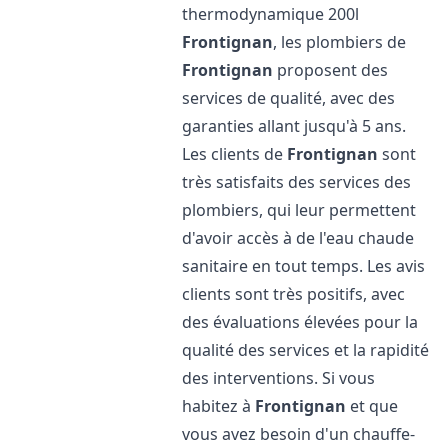
thermodynamique 200l
Frontignan
, les plombiers de
Frontignan
proposent des
services de qualité, avec des
garanties allant jusqu'à 5 ans.
Les clients de
Frontignan
sont
très satisfaits des services des
plombiers, qui leur permettent
d'avoir accès à de l'eau chaude
sanitaire en tout temps. Les avis
clients sont très positifs, avec
des évaluations élevées pour la
qualité des services et la rapidité
des interventions. Si vous
habitez à
Frontignan
et que
vous avez besoin d'un chauffe-