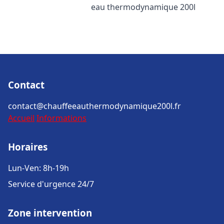
eau thermodynamique 200l
Contact
contact@chauffeeauthermodynamique200l.fr
Accueil
Informations
Horaires
Lun-Ven: 8h-19h
Service d'urgence 24/7
Zone intervention