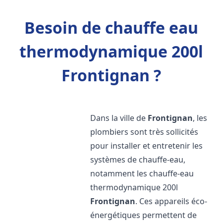
Besoin de chauffe eau
thermodynamique 200l
Frontignan ?
Dans la ville de
Frontignan
, les
plombiers sont très sollicités
pour installer et entretenir les
systèmes de chauffe-eau,
notamment les chauffe-eau
thermodynamique 200l
Frontignan
. Ces appareils éco-
énergétiques permettent de