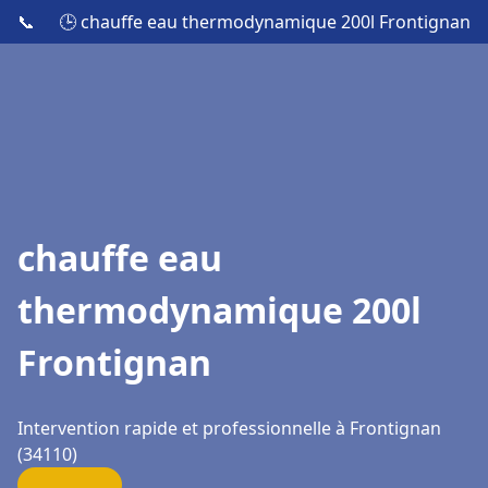
📞
🕒 chauffe eau thermodynamique 200l Frontignan
chauffe eau
thermodynamique 200l
Frontignan
Intervention rapide et professionnelle à Frontignan
(34110)