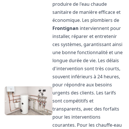
produire de l'eau chaude
sanitaire de manière efficace et
économique. Les plombiers de
Frontignan
interviennent pour
installer, réparer et entretenir
ces systèmes, garantissant ainsi
une bonne fonctionnalité et une
longue durée de vie. Les délais
d'intervention sont très courts,
souvent inférieurs à 24 heures,
pour répondre aux besoins
urgents des clients. Les tarifs
sont compétitifs et
transparents, avec des forfaits
pour les interventions
courantes. Pour les chauffe-eau