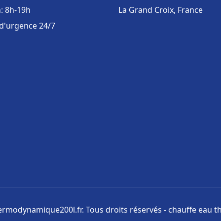
: 8h-19h
La Grand Croix, France
 d'urgence 24/7
rmodynamique200l.fr. Tous droits réservés - chauffe eau