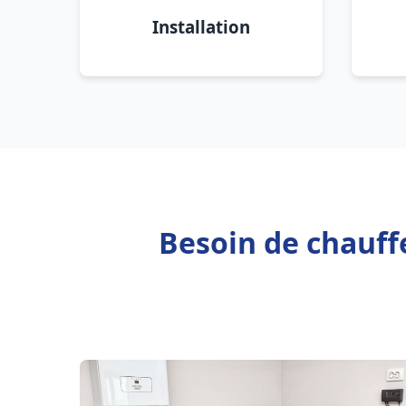
Installation
Besoin de chauff