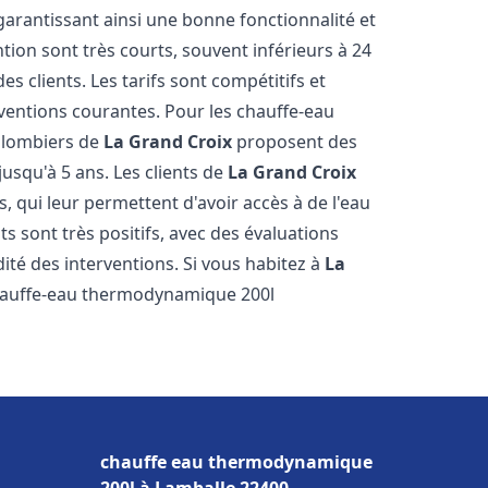
 garantissant ainsi une bonne fonctionnalité et
ntion sont très courts, souvent inférieurs à 24
 clients. Les tarifs sont compétitifs et
rventions courantes. Pour les chauffe-eau
 plombiers de
La Grand Croix
proposent des
jusqu'à 5 ans. Les clients de
La Grand Croix
s, qui leur permettent d'avoir accès à de l'eau
ts sont très positifs, avec des évaluations
idité des interventions. Si vous habitez à
La
hauffe-eau thermodynamique 200l
chauffe eau thermodynamique