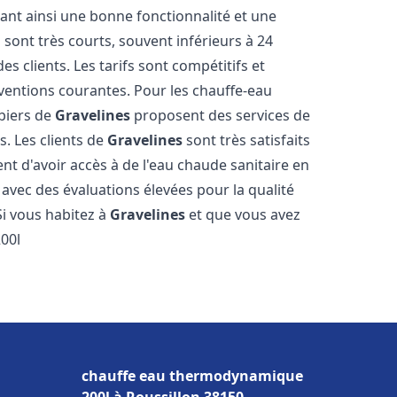
sant ainsi une bonne fonctionnalité et une
 sont très courts, souvent inférieurs à 24
 clients. Les tarifs sont compétitifs et
rventions courantes. Pour les chauffe-eau
mbiers de
Gravelines
proposent des services de
s. Les clients de
Gravelines
sont très satisfaits
nt d'avoir accès à de l'eau chaude sanitaire en
, avec des évaluations élevées pour la qualité
 Si vous habitez à
Gravelines
et que vous avez
00l
chauffe eau thermodynamique