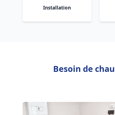
Installation
Besoin de chau