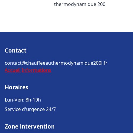
thermodynamique 200l
Contact
contact@chauffeeauthermodynamique200l.fr
Accueil
Informations
Horaires
Lun-Ven: 8h-19h
Service d'urgence 24/7
Zone intervention