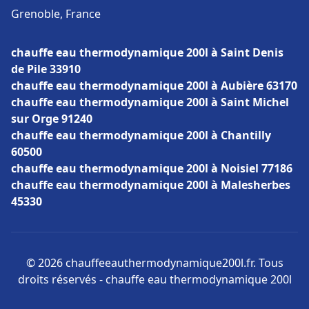
Grenoble, France
chauffe eau thermodynamique 200l à Saint Denis
de Pile 33910
chauffe eau thermodynamique 200l à Aubière 63170
chauffe eau thermodynamique 200l à Saint Michel
sur Orge 91240
chauffe eau thermodynamique 200l à Chantilly
60500
chauffe eau thermodynamique 200l à Noisiel 77186
chauffe eau thermodynamique 200l à Malesherbes
45330
© 2026 chauffeeauthermodynamique200l.fr. Tous
droits réservés - chauffe eau thermodynamique 200l