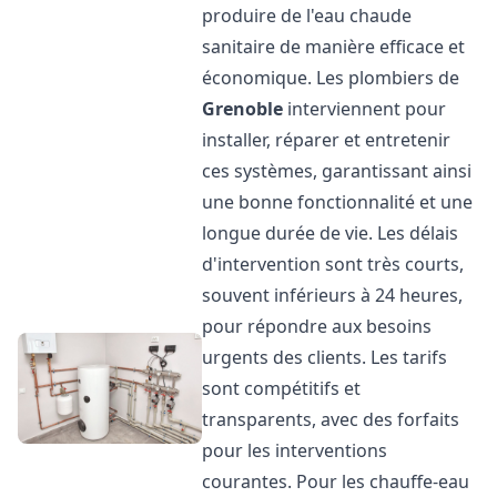
produire de l'eau chaude
sanitaire de manière efficace et
économique. Les plombiers de
Grenoble
interviennent pour
installer, réparer et entretenir
ces systèmes, garantissant ainsi
une bonne fonctionnalité et une
longue durée de vie. Les délais
d'intervention sont très courts,
souvent inférieurs à 24 heures,
pour répondre aux besoins
urgents des clients. Les tarifs
sont compétitifs et
transparents, avec des forfaits
pour les interventions
courantes. Pour les chauffe-eau