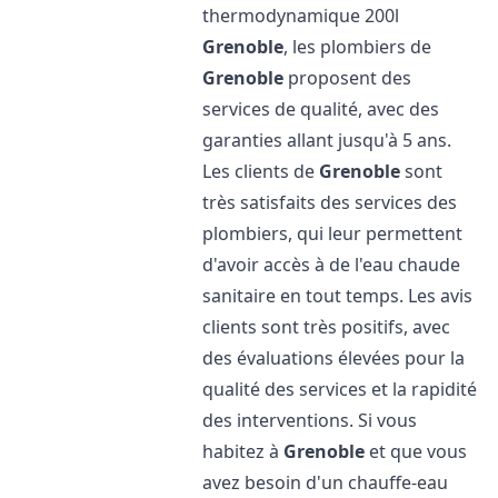
thermodynamique 200l
Grenoble
, les plombiers de
Grenoble
proposent des
services de qualité, avec des
garanties allant jusqu'à 5 ans.
Les clients de
Grenoble
sont
très satisfaits des services des
plombiers, qui leur permettent
d'avoir accès à de l'eau chaude
sanitaire en tout temps. Les avis
clients sont très positifs, avec
des évaluations élevées pour la
qualité des services et la rapidité
des interventions. Si vous
habitez à
Grenoble
et que vous
avez besoin d'un chauffe-eau