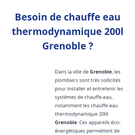
Besoin de chauffe eau
thermodynamique 200l
Grenoble ?
Dans la ville de
Grenoble
, les
plombiers sont très sollicités
pour installer et entretenir les
systèmes de chauffe-eau,
notamment les chauffe-eau
thermodynamique 200l
Grenoble
. Ces appareils éco-
énergétiques permettent de