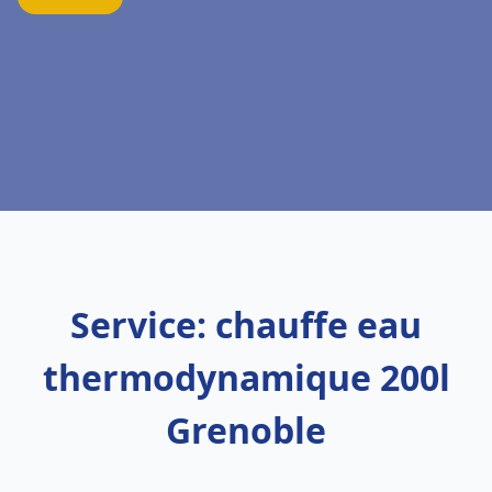
Service: chauffe eau
thermodynamique 200l
Grenoble