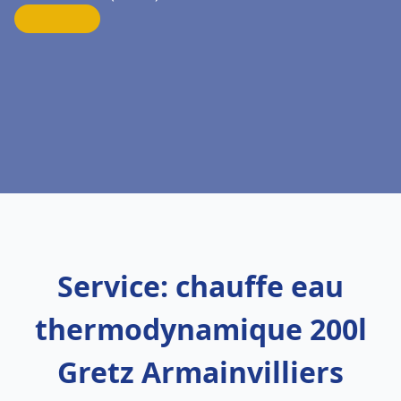
Service: chauffe eau
thermodynamique 200l
Gretz Armainvilliers