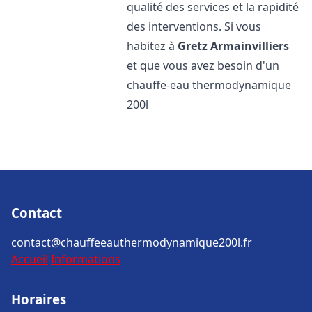
qualité des services et la rapidité
des interventions. Si vous
habitez à
Gretz Armainvilliers
et que vous avez besoin d'un
chauffe-eau thermodynamique
200l
Contact
contact@chauffeeauthermodynamique200l.fr
Accueil
Informations
Horaires