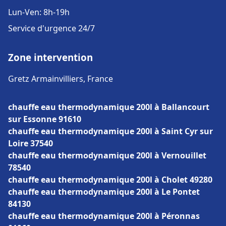
Lun-Ven: 8h-19h
Service d'urgence 24/7
Zone intervention
Gretz Armainvilliers, France
chauffe eau thermodynamique 200l à Ballancourt
sur Essonne 91610
chauffe eau thermodynamique 200l à Saint Cyr sur
Loire 37540
chauffe eau thermodynamique 200l à Vernouillet
78540
chauffe eau thermodynamique 200l à Cholet 49280
chauffe eau thermodynamique 200l à Le Pontet
84130
chauffe eau thermodynamique 200l à Péronnas