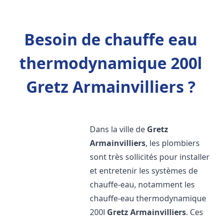
Besoin de chauffe eau
thermodynamique 200l
Gretz Armainvilliers ?
Dans la ville de
Gretz
Armainvilliers
, les plombiers
sont très sollicités pour installer
et entretenir les systèmes de
chauffe-eau, notamment les
chauffe-eau thermodynamique
200l
Gretz Armainvilliers
. Ces