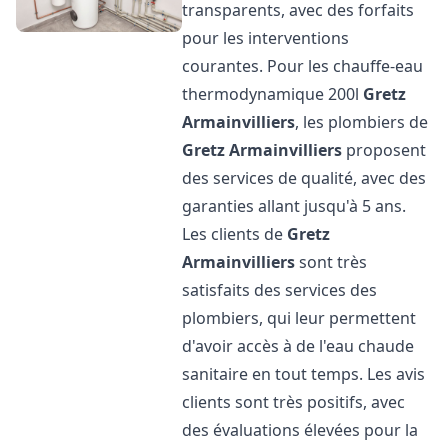
transparents, avec des forfaits
pour les interventions
courantes. Pour les chauffe-eau
thermodynamique 200l
Gretz
Armainvilliers
, les plombiers de
Gretz Armainvilliers
proposent
des services de qualité, avec des
garanties allant jusqu'à 5 ans.
Les clients de
Gretz
Armainvilliers
sont très
satisfaits des services des
plombiers, qui leur permettent
d'avoir accès à de l'eau chaude
sanitaire en tout temps. Les avis
clients sont très positifs, avec
des évaluations élevées pour la