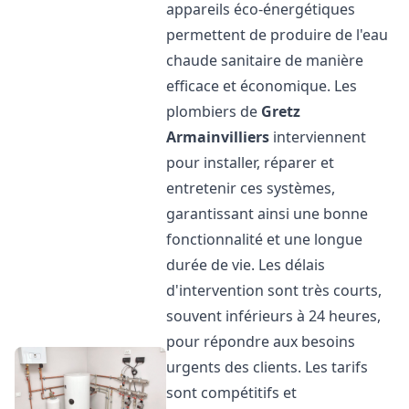
appareils éco-énergétiques
permettent de produire de l'eau
chaude sanitaire de manière
efficace et économique. Les
plombiers de
Gretz
Armainvilliers
interviennent
pour installer, réparer et
entretenir ces systèmes,
garantissant ainsi une bonne
fonctionnalité et une longue
durée de vie. Les délais
d'intervention sont très courts,
souvent inférieurs à 24 heures,
pour répondre aux besoins
urgents des clients. Les tarifs
sont compétitifs et