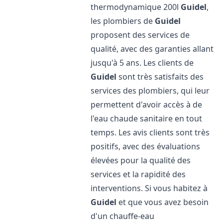
thermodynamique 200l
Guidel
,
les plombiers de
Guidel
proposent des services de
qualité, avec des garanties allant
jusqu'à 5 ans. Les clients de
Guidel
sont très satisfaits des
services des plombiers, qui leur
permettent d'avoir accès à de
l'eau chaude sanitaire en tout
temps. Les avis clients sont très
positifs, avec des évaluations
élevées pour la qualité des
services et la rapidité des
interventions. Si vous habitez à
Guidel
et que vous avez besoin
d'un chauffe-eau