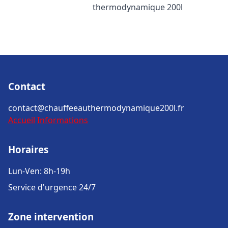
thermodynamique 200l
Contact
contact@chauffeeauthermodynamique200l.fr
Accueil
Informations
Horaires
Lun-Ven: 8h-19h
Service d'urgence 24/7
Zone intervention