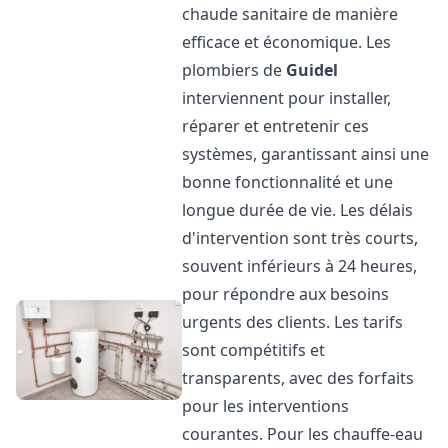
chaude sanitaire de manière
efficace et économique. Les
plombiers de
Guidel
interviennent pour installer,
réparer et entretenir ces
systèmes, garantissant ainsi une
bonne fonctionnalité et une
longue durée de vie. Les délais
d'intervention sont très courts,
souvent inférieurs à 24 heures,
pour répondre aux besoins
urgents des clients. Les tarifs
sont compétitifs et
transparents, avec des forfaits
pour les interventions
courantes. Pour les chauffe-eau