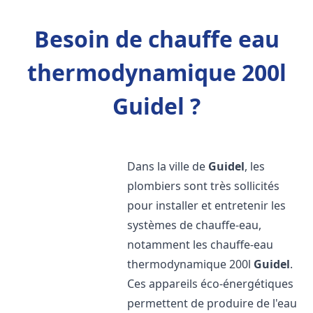
Besoin de chauffe eau
thermodynamique 200l
Guidel ?
Dans la ville de
Guidel
, les
plombiers sont très sollicités
pour installer et entretenir les
systèmes de chauffe-eau,
notamment les chauffe-eau
thermodynamique 200l
Guidel
.
Ces appareils éco-énergétiques
permettent de produire de l'eau