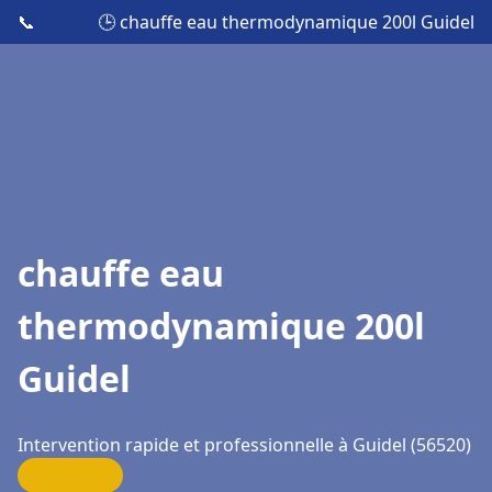
📞
🕒 chauffe eau thermodynamique 200l Guidel
chauffe eau
thermodynamique 200l
Guidel
Intervention rapide et professionnelle à Guidel (56520)