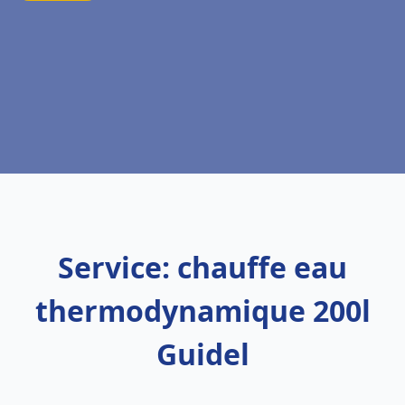
Service: chauffe eau
thermodynamique 200l
Guidel