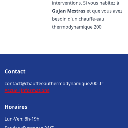
interventions. Si vous habitez à
Gujan Mestras
et que vous avez
besoin d'un chauffe-eau
thermodynamique 200l
Contact
contact@chauffeeauthermodynamique200l.fr
Accueil
Informations
Horaires
Lun-Ven: 8h-19h