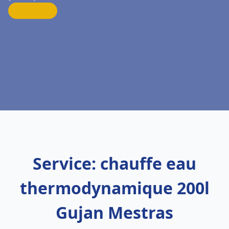
Service: chauffe eau
thermodynamique 200l
Gujan Mestras