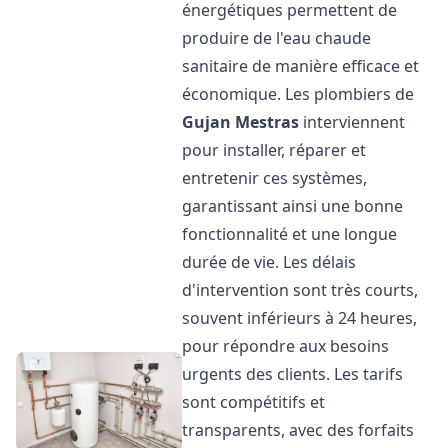
énergétiques permettent de
produire de l'eau chaude
sanitaire de manière efficace et
économique. Les plombiers de
Gujan Mestras
interviennent
pour installer, réparer et
entretenir ces systèmes,
garantissant ainsi une bonne
fonctionnalité et une longue
durée de vie. Les délais
d'intervention sont très courts,
souvent inférieurs à 24 heures,
pour répondre aux besoins
urgents des clients. Les tarifs
sont compétitifs et
transparents, avec des forfaits