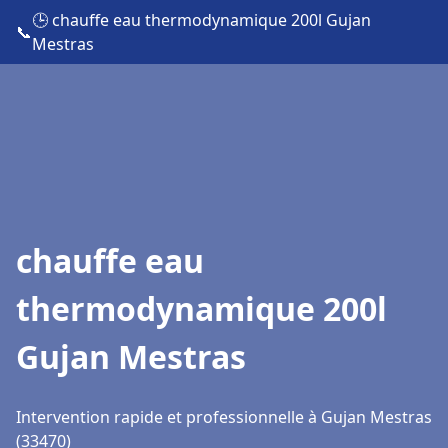
🕒 chauffe eau thermodynamique 200l Gujan
📞
Mestras
chauffe eau
thermodynamique 200l
Gujan Mestras
Intervention rapide et professionnelle à Gujan Mestras
(33470)