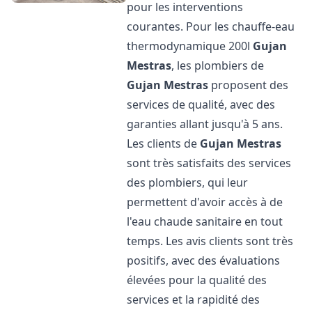
pour les interventions
courantes. Pour les chauffe-eau
thermodynamique 200l
Gujan
Mestras
, les plombiers de
Gujan Mestras
proposent des
services de qualité, avec des
garanties allant jusqu'à 5 ans.
Les clients de
Gujan Mestras
sont très satisfaits des services
des plombiers, qui leur
permettent d'avoir accès à de
l'eau chaude sanitaire en tout
temps. Les avis clients sont très
positifs, avec des évaluations
élevées pour la qualité des
services et la rapidité des