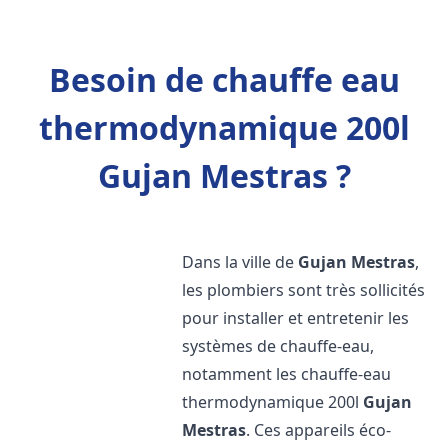
Besoin de chauffe eau
thermodynamique 200l
Gujan Mestras ?
Dans la ville de
Gujan Mestras
,
les plombiers sont très sollicités
pour installer et entretenir les
systèmes de chauffe-eau,
notamment les chauffe-eau
thermodynamique 200l
Gujan
Mestras
. Ces appareils éco-