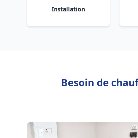
Installation
Besoin de chau