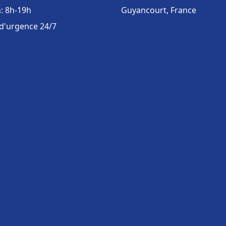
: 8h-19h
Guyancourt, France
 d'urgence 24/7