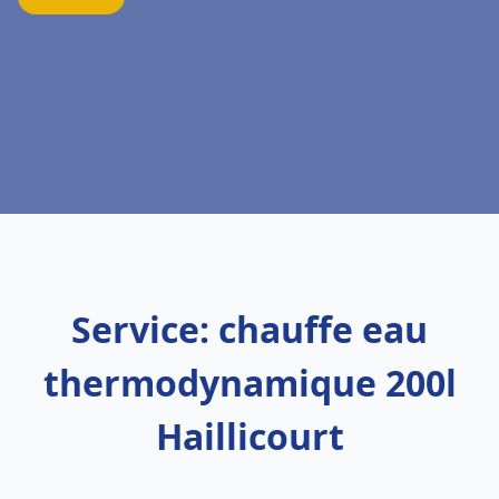
Service: chauffe eau
thermodynamique 200l
Haillicourt