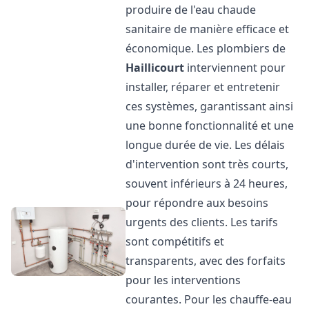
produire de l'eau chaude
sanitaire de manière efficace et
économique. Les plombiers de
Haillicourt
interviennent pour
installer, réparer et entretenir
ces systèmes, garantissant ainsi
une bonne fonctionnalité et une
longue durée de vie. Les délais
d'intervention sont très courts,
souvent inférieurs à 24 heures,
pour répondre aux besoins
urgents des clients. Les tarifs
sont compétitifs et
transparents, avec des forfaits
pour les interventions
courantes. Pour les chauffe-eau