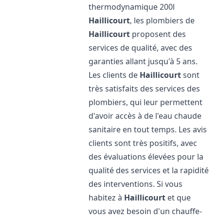
thermodynamique 200l
Haillicourt
, les plombiers de
Haillicourt
proposent des
services de qualité, avec des
garanties allant jusqu'à 5 ans.
Les clients de
Haillicourt
sont
très satisfaits des services des
plombiers, qui leur permettent
d'avoir accès à de l'eau chaude
sanitaire en tout temps. Les avis
clients sont très positifs, avec
des évaluations élevées pour la
qualité des services et la rapidité
des interventions. Si vous
habitez à
Haillicourt
et que
vous avez besoin d'un chauffe-