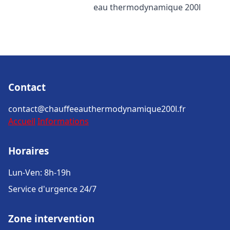
eau thermodynamique 200l
Contact
contact@chauffeeauthermodynamique200l.fr
Accueil
Informations
Horaires
Lun-Ven: 8h-19h
Service d'urgence 24/7
Zone intervention