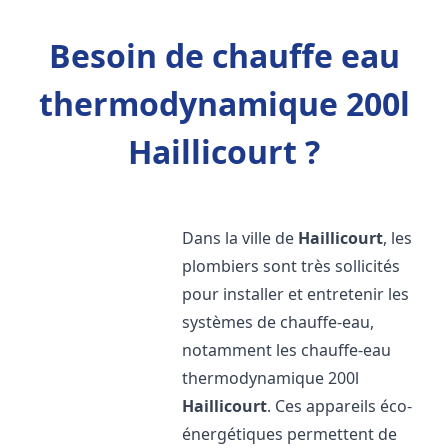
Besoin de chauffe eau
thermodynamique 200l
Haillicourt ?
Dans la ville de
Haillicourt
, les
plombiers sont très sollicités
pour installer et entretenir les
systèmes de chauffe-eau,
notamment les chauffe-eau
thermodynamique 200l
Haillicourt
. Ces appareils éco-
énergétiques permettent de