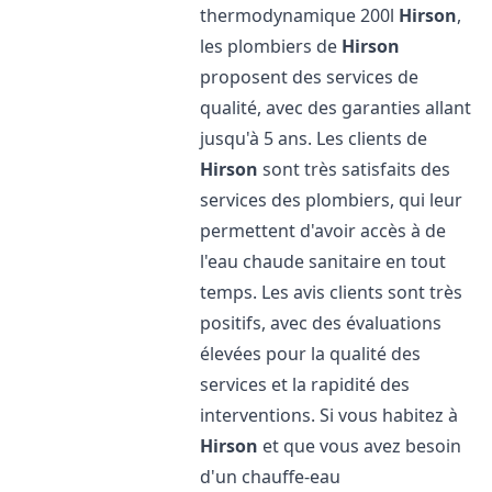
thermodynamique 200l
Hirson
,
les plombiers de
Hirson
proposent des services de
qualité, avec des garanties allant
jusqu'à 5 ans. Les clients de
Hirson
sont très satisfaits des
services des plombiers, qui leur
permettent d'avoir accès à de
l'eau chaude sanitaire en tout
temps. Les avis clients sont très
positifs, avec des évaluations
élevées pour la qualité des
services et la rapidité des
interventions. Si vous habitez à
Hirson
et que vous avez besoin
d'un chauffe-eau