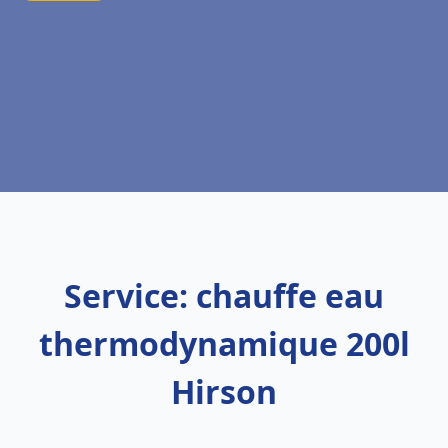
Service: chauffe eau
thermodynamique 200l
Hirson