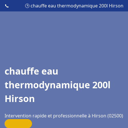
📞
🕒 chauffe eau thermodynamique 200l Hirson
chauffe eau
thermodynamique 200l
Hirson
Intervention rapide et professionnelle à Hirson (02500)