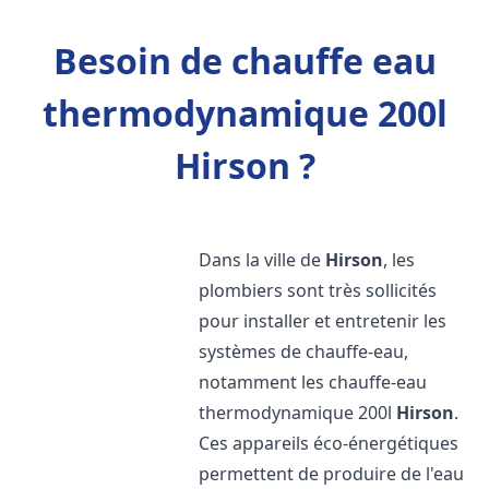
Besoin de chauffe eau
thermodynamique 200l
Hirson ?
Dans la ville de
Hirson
, les
plombiers sont très sollicités
pour installer et entretenir les
systèmes de chauffe-eau,
notamment les chauffe-eau
thermodynamique 200l
Hirson
.
Ces appareils éco-énergétiques
permettent de produire de l'eau