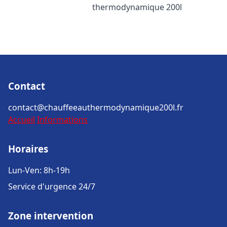
thermodynamique 200l
Contact
contact@chauffeeauthermodynamique200l.fr
Accueil
Informations
Horaires
Lun-Ven: 8h-19h
Service d'urgence 24/7
Zone intervention