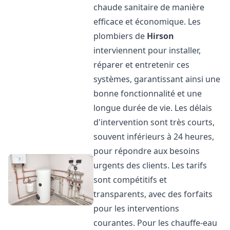
chaude sanitaire de manière
efficace et économique. Les
plombiers de
Hirson
interviennent pour installer,
réparer et entretenir ces
systèmes, garantissant ainsi une
bonne fonctionnalité et une
longue durée de vie. Les délais
d'intervention sont très courts,
souvent inférieurs à 24 heures,
pour répondre aux besoins
urgents des clients. Les tarifs
sont compétitifs et
transparents, avec des forfaits
pour les interventions
courantes. Pour les chauffe-eau