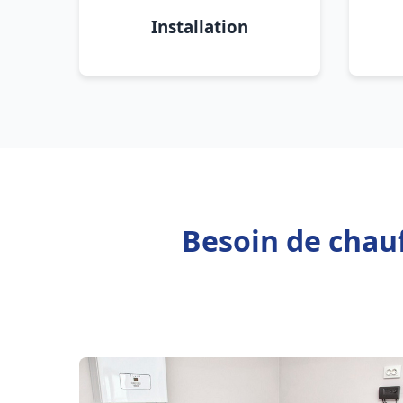
Installation
Besoin de chau