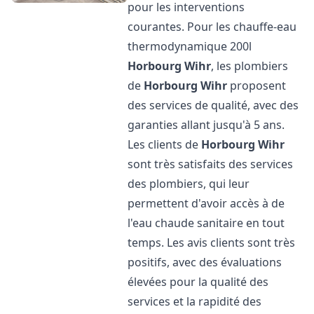
pour les interventions
courantes. Pour les chauffe-eau
thermodynamique 200l
Horbourg Wihr
, les plombiers
de
Horbourg Wihr
proposent
des services de qualité, avec des
garanties allant jusqu'à 5 ans.
Les clients de
Horbourg Wihr
sont très satisfaits des services
des plombiers, qui leur
permettent d'avoir accès à de
l'eau chaude sanitaire en tout
temps. Les avis clients sont très
positifs, avec des évaluations
élevées pour la qualité des
services et la rapidité des