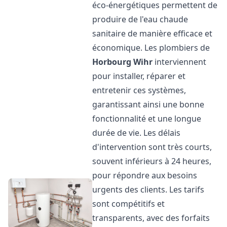
éco-énergétiques permettent de
produire de l'eau chaude
sanitaire de manière efficace et
économique. Les plombiers de
Horbourg Wihr
interviennent
pour installer, réparer et
entretenir ces systèmes,
garantissant ainsi une bonne
fonctionnalité et une longue
durée de vie. Les délais
d'intervention sont très courts,
souvent inférieurs à 24 heures,
pour répondre aux besoins
urgents des clients. Les tarifs
sont compétitifs et
transparents, avec des forfaits