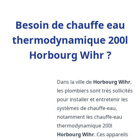
Besoin de chauffe eau
thermodynamique 200l
Horbourg Wihr ?
Dans la ville de
Horbourg Wihr
,
les plombiers sont très sollicités
pour installer et entretenir les
systèmes de chauffe-eau,
notamment les chauffe-eau
thermodynamique 200l
Horbourg Wihr
. Ces appareils