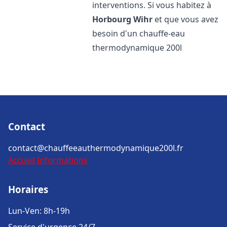
interventions. Si vous habitez à
Horbourg Wihr
et que vous avez
besoin d'un chauffe-eau
thermodynamique 200l
Contact
contact@chauffeeauthermodynamique200l.fr
Accueil
Informations
Horaires
Lun-Ven: 8h-19h