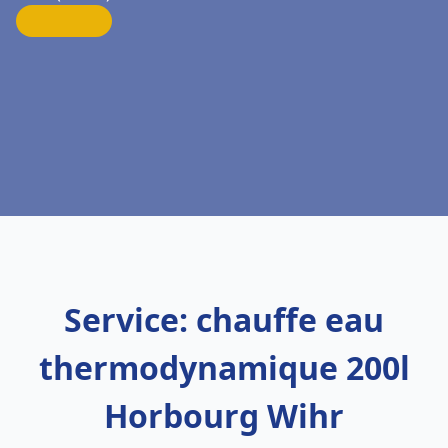
Service: chauffe eau
thermodynamique 200l
Horbourg Wihr