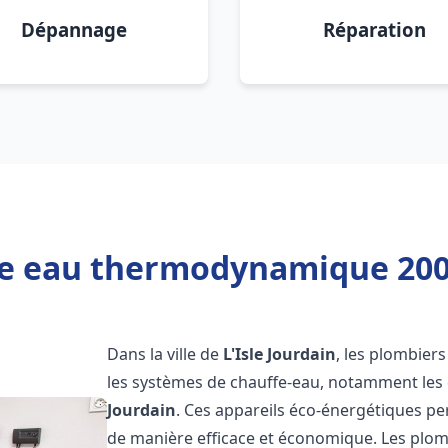
Dépannage
Réparation
e eau thermodynamique 200l 
Dans la ville de
L'Isle Jourdain
, les plombiers
les systèmes de chauffe-eau, notamment le
Jourdain
. Ces appareils éco-énergétiques pe
de manière efficace et économique. Les plo