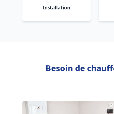
Installation
Besoin de chauff