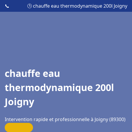
📞
🕒 chauffe eau thermodynamique 200l Joigny
chauffe eau
thermodynamique 200l
Joigny
Intervention rapide et professionnelle à Joigny (89300)