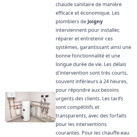
chaude sanitaire de manière
efficace et économique. Les
plombiers de
Joigny
interviennent pour installer,
réparer et entretenir ces
systèmes, garantissant ainsi une
bonne fonctionnalité et une
longue durée de vie. Les délais
d'intervention sont très courts,
souvent inférieurs à 24 heures,
pour répondre aux besoins
urgents des clients. Les tarifs
sont compétitifs et
transparents, avec des forfaits
pour les interventions
courantes. Pour les chauffe-eau