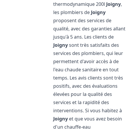
thermodynamique 200l
Joigny
,
les plombiers de
Joigny
proposent des services de
qualité, avec des garanties allant
jusqu'à 5 ans. Les clients de
Joigny
sont très satisfaits des
services des plombiers, qui leur
permettent d'avoir accès à de
l'eau chaude sanitaire en tout
temps. Les avis clients sont très
positifs, avec des évaluations
élevées pour la qualité des
services et la rapidité des
interventions. Si vous habitez à
Joigny
et que vous avez besoin
d'un chauffe-eau