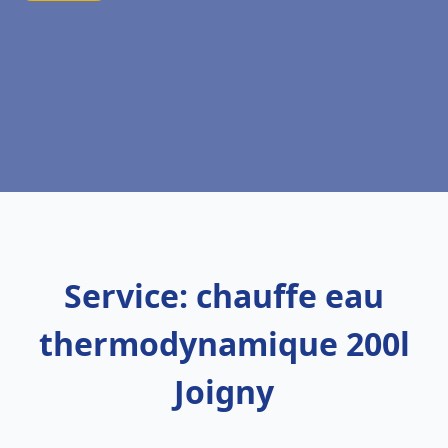
Service: chauffe eau
thermodynamique 200l
Joigny