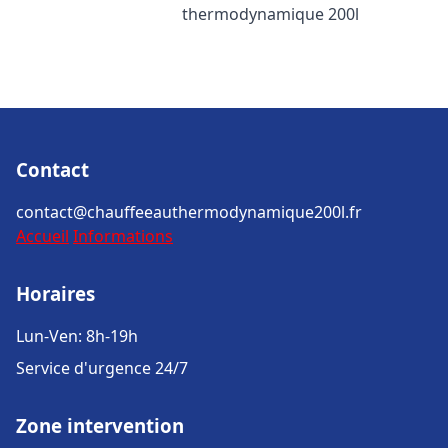
thermodynamique 200l
Contact
contact@chauffeeauthermodynamique200l.fr
Accueil
Informations
Horaires
Lun-Ven: 8h-19h
Service d'urgence 24/7
Zone intervention