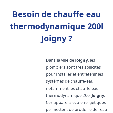
Besoin de chauffe eau
thermodynamique 200l
Joigny ?
Dans la ville de
Joigny
, les
plombiers sont très sollicités
pour installer et entretenir les
systèmes de chauffe-eau,
notamment les chauffe-eau
thermodynamique 200l
Joigny
.
Ces appareils éco-énergétiques
permettent de produire de l'eau