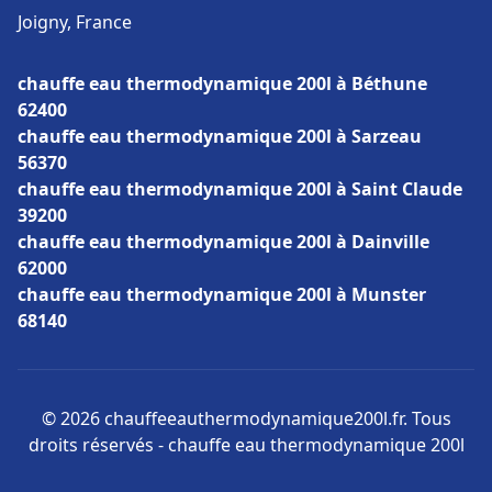
Joigny, France
chauffe eau thermodynamique 200l à Béthune
62400
chauffe eau thermodynamique 200l à Sarzeau
56370
chauffe eau thermodynamique 200l à Saint Claude
39200
chauffe eau thermodynamique 200l à Dainville
62000
chauffe eau thermodynamique 200l à Munster
68140
© 2026 chauffeeauthermodynamique200l.fr. Tous
droits réservés - chauffe eau thermodynamique 200l