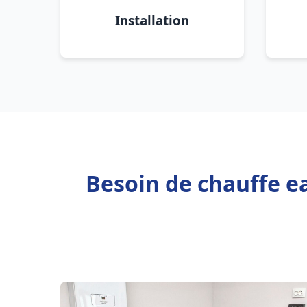
Installation
Besoin de chauffe e