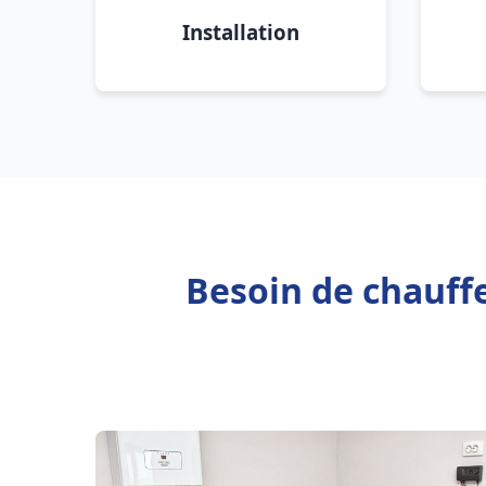
Installation
Besoin de chauff