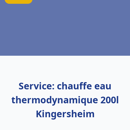
Service: chauffe eau
thermodynamique 200l
Kingersheim