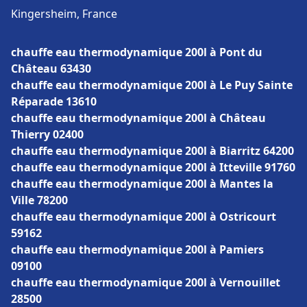
Kingersheim, France
chauffe eau thermodynamique 200l à Pont du
Château 63430
chauffe eau thermodynamique 200l à Le Puy Sainte
Réparade 13610
chauffe eau thermodynamique 200l à Château
Thierry 02400
chauffe eau thermodynamique 200l à Biarritz 64200
chauffe eau thermodynamique 200l à Itteville 91760
chauffe eau thermodynamique 200l à Mantes la
Ville 78200
chauffe eau thermodynamique 200l à Ostricourt
59162
chauffe eau thermodynamique 200l à Pamiers
09100
chauffe eau thermodynamique 200l à Vernouillet
28500