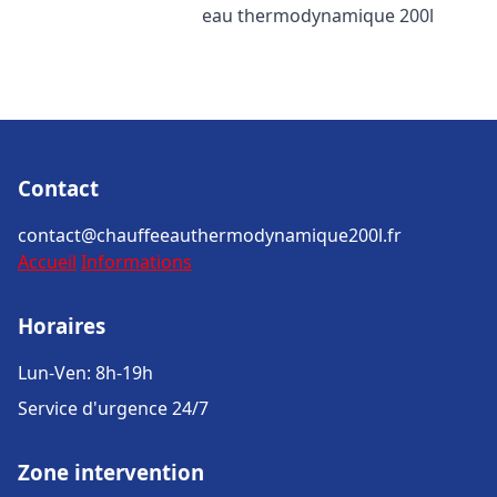
eau thermodynamique 200l
Contact
contact@chauffeeauthermodynamique200l.fr
Accueil
Informations
Horaires
Lun-Ven: 8h-19h
Service d'urgence 24/7
Zone intervention