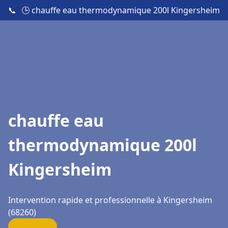
📞
🕒 chauffe eau thermodynamique 200l Kingersheim
chauffe eau
thermodynamique 200l
Kingersheim
Intervention rapide et professionnelle à Kingersheim
(68260)