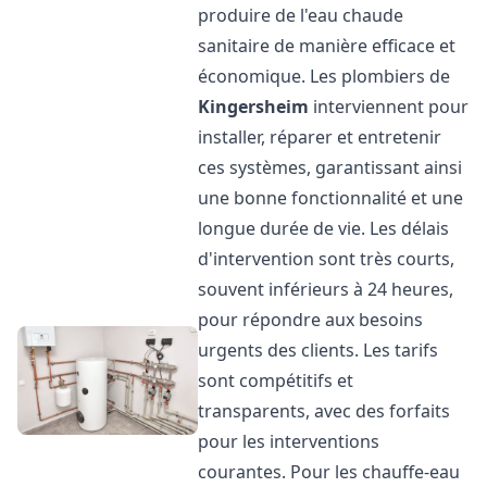
produire de l'eau chaude
sanitaire de manière efficace et
économique. Les plombiers de
Kingersheim
interviennent pour
installer, réparer et entretenir
ces systèmes, garantissant ainsi
une bonne fonctionnalité et une
longue durée de vie. Les délais
d'intervention sont très courts,
souvent inférieurs à 24 heures,
pour répondre aux besoins
urgents des clients. Les tarifs
sont compétitifs et
transparents, avec des forfaits
pour les interventions
courantes. Pour les chauffe-eau