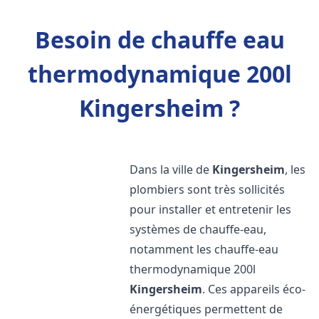
Besoin de chauffe eau
thermodynamique 200l
Kingersheim ?
Dans la ville de
Kingersheim
, les
plombiers sont très sollicités
pour installer et entretenir les
systèmes de chauffe-eau,
notamment les chauffe-eau
thermodynamique 200l
Kingersheim
. Ces appareils éco-
énergétiques permettent de