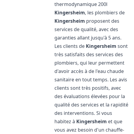
thermodynamique 200l
Kingersheim
, les plombiers de
Kingersheim
proposent des
services de qualité, avec des
garanties allant jusqu'à 5 ans.
Les clients de
Kingersheim
sont
très satisfaits des services des
plombiers, qui leur permettent
d'avoir accès à de l'eau chaude
sanitaire en tout temps. Les avis
clients sont très positifs, avec
des évaluations élevées pour la
qualité des services et la rapidité
des interventions. Si vous
habitez à
Kingersheim
et que
vous avez besoin d'un chauffe-